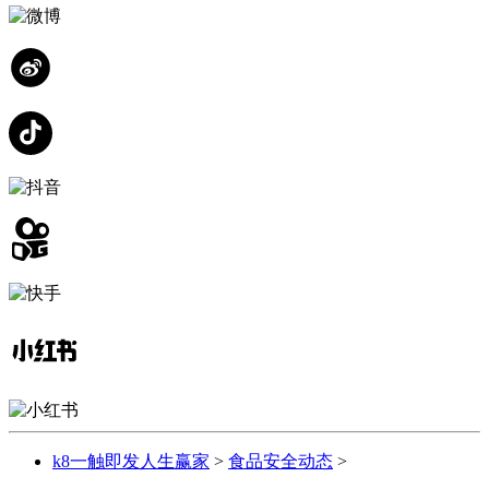
k8一触即发人生赢家
>
食品安全动态
>