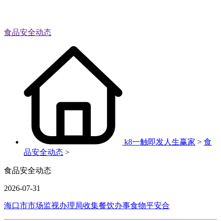
食品安全动态
k8一触即发人生赢家
>
食
品安全动态
>
食品安全动态
2026-07-31
海口市市场监视办理局收集餐饮办事食物平安合