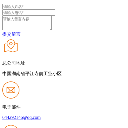
提交留言
总公司地址
中国湖南省平江寺前工业小区
电子邮件
644292146@qq.com