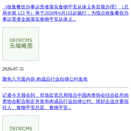
《收集餐饮办事运营者落实食物平安从体义务监视办理》（总
局令第 123 号）将于2026年6月1日起施行，为指点收集餐饮办
事运营者全面落实食物平安从体义...
2026-07-31
聚焦八方面内容 肉成品行业自律公约发布
记者今天领会到，市场监管总局指点中国肉类协会结合处所肉
类协会配合制定并发布肉成品行业自律公约。抓好企业次要担
任人、食物平安总监、食物平安...