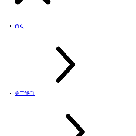
首页
关于我们