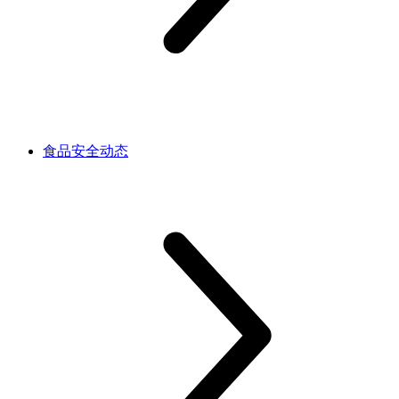
食品安全动态