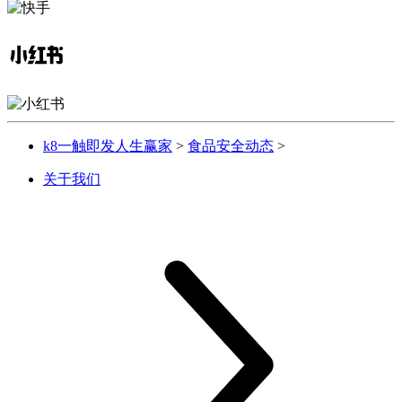
k8一触即发人生赢家
>
食品安全动态
>
关于我们