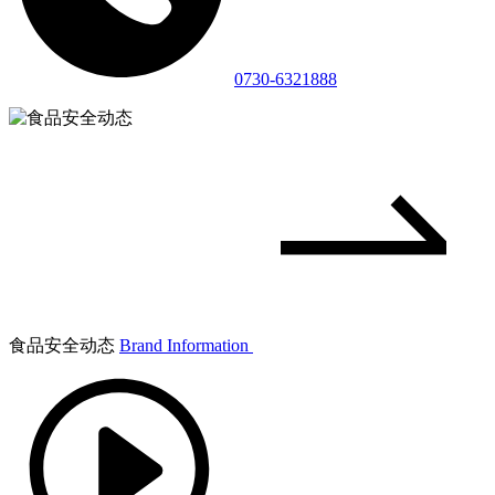
0730-6321888
食品安全动态
Brand Information