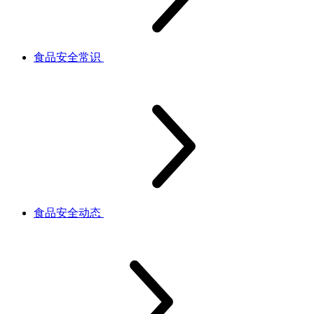
食品安全常识
食品安全动态