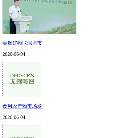
吴堡好物取深圳市
2026-06-04
食用农产物市场发
2026-06-04