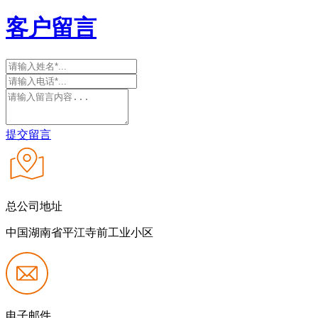
客户留言
提交留言
总公司地址
中国湖南省平江寺前工业小区
电子邮件