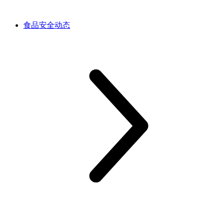
食品安全动态