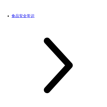
食品安全常识