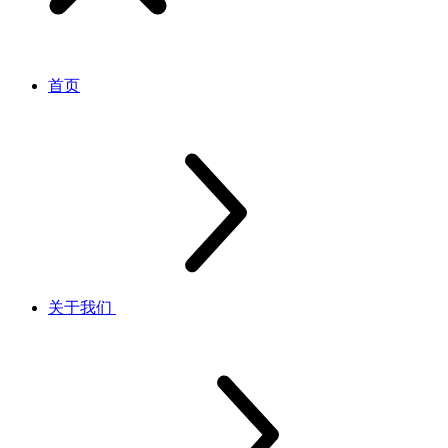
首页
关于我们