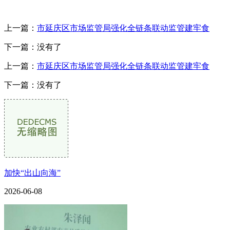
上一篇：
市延庆区市场监管局强化全链条联动监管建牢食
下一篇：没有了
上一篇：
市延庆区市场监管局强化全链条联动监管建牢食
下一篇：没有了
加快“出山向海”
2026-06-08