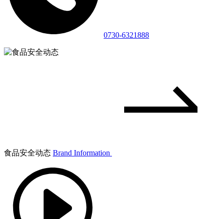
0730-6321888
食品安全动态
Brand Information