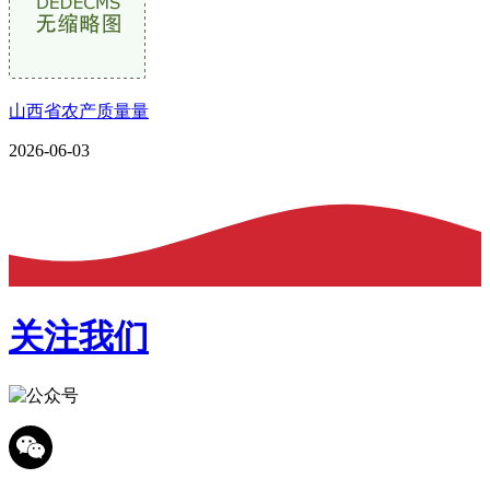
山西省农产质量量
2026-06-03
关注我们