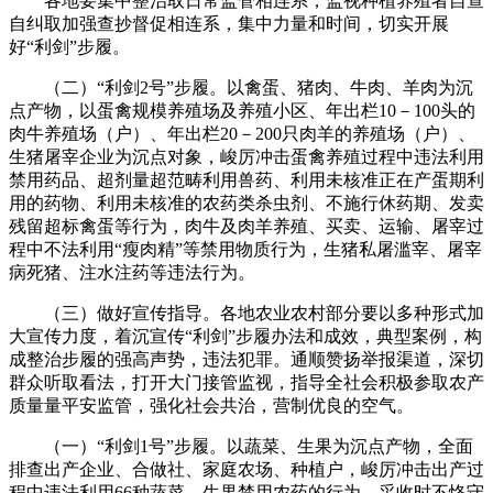
各地要集中整治取日常监管相连系，监视种植养殖者自查
自纠取加强查抄督促相连系，集中力量和时间，切实开展
好“利剑”步履。
（二）“利剑2号”步履。以禽蛋、猪肉、牛肉、羊肉为沉
点产物，以蛋禽规模养殖场及养殖小区、年出栏10－100头的
肉牛养殖场（户）、年出栏20－200只肉羊的养殖场（户）、
生猪屠宰企业为沉点对象，峻厉冲击蛋禽养殖过程中违法利用
禁用药品、超剂量超范畴利用兽药、利用未核准正在产蛋期利
用的药物、利用未核准的农药类杀虫剂、不施行休药期、发卖
残留超标禽蛋等行为，肉牛及肉羊养殖、买卖、运输、屠宰过
程中不法利用“瘦肉精”等禁用物质行为，生猪私屠滥宰、屠宰
病死猪、注水注药等违法行为。
（三）做好宣传指导。各地农业农村部分要以多种形式加
大宣传力度，着沉宣传“利剑”步履办法和成效，典型案例，构
成整治步履的强高声势，违法犯罪。通顺赞扬举报渠道，深切
群众听取看法，打开大门接管监视，指导全社会积极参取农产
质量量平安监管，强化社会共治，营制优良的空气。
（一）“利剑1号”步履。以蔬菜、生果为沉点产物，全面
排查出产企业、合做社、家庭农场、种植户，峻厉冲击出产过
程中违法利用66种蔬菜、生果禁用农药的行为，采收时不恪守