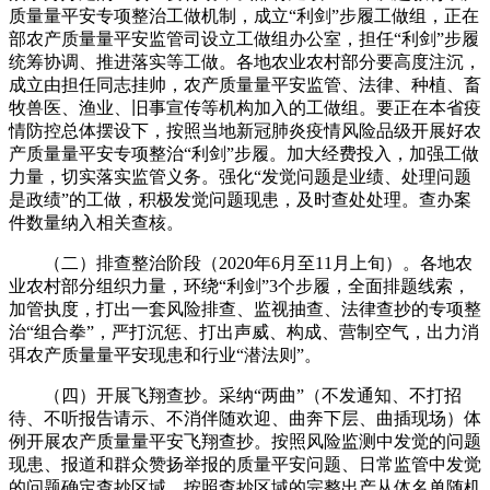
质量量平安专项整治工做机制，成立“利剑”步履工做组，正在
部农产质量量平安监管司设立工做组办公室，担任“利剑”步履
统筹协调、推进落实等工做。各地农业农村部分要高度注沉，
成立由担任同志挂帅，农产质量量平安监管、法律、种植、畜
牧兽医、渔业、旧事宣传等机构加入的工做组。要正在本省疫
情防控总体摆设下，按照当地新冠肺炎疫情风险品级开展好农
产质量量平安专项整治“利剑”步履。加大经费投入，加强工做
力量，切实落实监管义务。强化“发觉问题是业绩、处理问题
是政绩”的工做，积极发觉问题现患，及时查处处理。查办案
件数量纳入相关查核。
（二）排查整治阶段（2020年6月至11月上旬）。各地农
业农村部分组织力量，环绕“利剑”3个步履，全面排题线索，
加管执度，打出一套风险排查、监视抽查、法律查抄的专项整
治“组合拳”，严打沉惩、打出声威、构成、营制空气，出力消
弭农产质量量平安现患和行业“潜法则”。
（四）开展飞翔查抄。采纳“两曲”（不发通知、不打招
待、不听报告请示、不消伴随欢迎、曲奔下层、曲插现场）体
例开展农产质量量平安飞翔查抄。按照风险监测中发觉的问题
现患、报道和群众赞扬举报的质量平安问题、日常监管中发觉
的问题确定查抄区域，按照查抄区域的完整出产从体名单随机