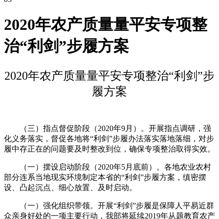
2020年农产质量量平安专项整
治“利剑”步履方案
2020年农产质量量平安专项整治“利剑”步
履方案
（三）指点督促阶段（2020年9月）。开展指点调研，强
化义务落实，督促各地将“利剑”步履办法落实落地落细，对步
履中存正在的问题要及时整改到位，确保专项整治取得实效。
（一）摆设启动阶段（2020年5月底前）。各地农业农村
部分连系当地现实环境制定本省的“利剑”步履方案，缜密摆
设、凸起沉点、细心放置、及时启动。
（一）强化组织带领。开展“利剑”步履是保障人平易近群
众亲身好处的一项主要行动，我部将延续2019年从题教育农产