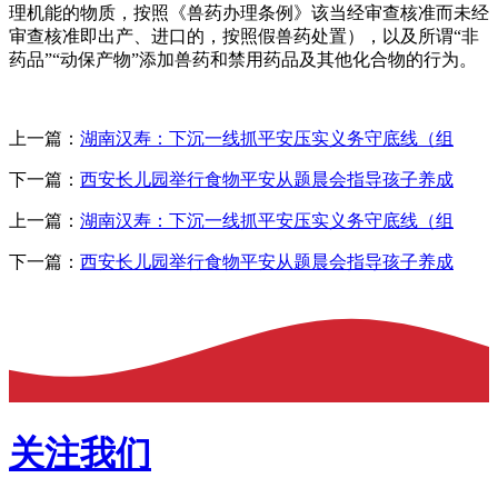
理机能的物质，按照《兽药办理条例》该当经审查核准而未经
审查核准即出产、进口的，按照假兽药处置），以及所谓“非
药品”“动保产物”添加兽药和禁用药品及其他化合物的行为。
上一篇：
湖南汉寿：下沉一线抓平安压实义务守底线（组
下一篇：
西安长儿园举行食物平安从题晨会指导孩子养成
上一篇：
湖南汉寿：下沉一线抓平安压实义务守底线（组
下一篇：
西安长儿园举行食物平安从题晨会指导孩子养成
关注我们