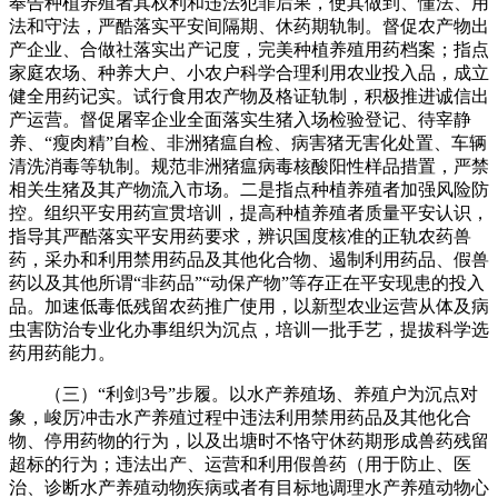
奉告种植养殖者其权利和违法犯罪后果，使其做到、懂法、用
法和守法，严酷落实平安间隔期、休药期轨制。督促农产物出
产企业、合做社落实出产记度，完美种植养殖用药档案；指点
家庭农场、种养大户、小农户科学合理利用农业投入品，成立
健全用药记实。试行食用农产物及格证轨制，积极推进诚信出
产运营。督促屠宰企业全面落实生猪入场检验登记、待宰静
养、“瘦肉精”自检、非洲猪瘟自检、病害猪无害化处置、车辆
清洗消毒等轨制。规范非洲猪瘟病毒核酸阳性样品措置，严禁
相关生猪及其产物流入市场。二是指点种植养殖者加强风险防
控。组织平安用药宣贯培训，提高种植养殖者质量平安认识，
指导其严酷落实平安用药要求，辨识国度核准的正轨农药兽
药，采办和利用禁用药品及其他化合物、遏制利用药品、假兽
药以及其他所谓“非药品”“动保产物”等存正在平安现患的投入
品。加速低毒低残留农药推广使用，以新型农业运营从体及病
虫害防治专业化办事组织为沉点，培训一批手艺，提拔科学选
药用药能力。
（三）“利剑3号”步履。以水产养殖场、养殖户为沉点对
象，峻厉冲击水产养殖过程中违法利用禁用药品及其他化合
物、停用药物的行为，以及出塘时不恪守休药期形成兽药残留
超标的行为；违法出产、运营和利用假兽药（用于防止、医
治、诊断水产养殖动物疾病或者有目标地调理水产养殖动物心