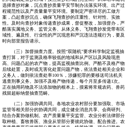
选择查抄对象，沉点查抄质量平安节制办法落实环境、出产过
程规范性以及产质量量平安环境。要制定严密详尽的工做方
案，凸起查抄沉点，确保飞翔查抄的庄重性、针对性、实效
性。及时向查抄对象传递查抄成果，督促整改，加强督办，严
酷落实属地义务、监管义务、从体义务。飞翔查抄发觉带有区
域性、遍及性、行业性的严沉现患和严沉违法违规行为，要及
时向部里报告请示。
（三）加督抽查力度。按照“双随机”要求科学制定监视抽
查打算，对于监测及格率较低的地域和从产区以及风险现患
高、问题凸起的农产物，提高监视抽查比例。严酷不及格产物
后续处置，及时或无害化处置问题产物，依法查处相关企业和
义务人，做到依法查处率100％，涉嫌犯罪的要移送司法机关
逃查刑事义务。加强不及格产物传递，每个月至多传递1次。
正在抽用药物及不法添加物的根本上，摸索将常规农药、兽药
残留超标纳督抽查范畴。
（二）加强协调共同。各地农业农村部分要加强取、市场
监管等相关部分的协调共同，成立健全消息共享、会商研判、
结合办案协做机制。农产质量量平安监管、农业分析法律部分
取种植、畜牧兽医、渔业从管部分要彼此协做、配合推进。农