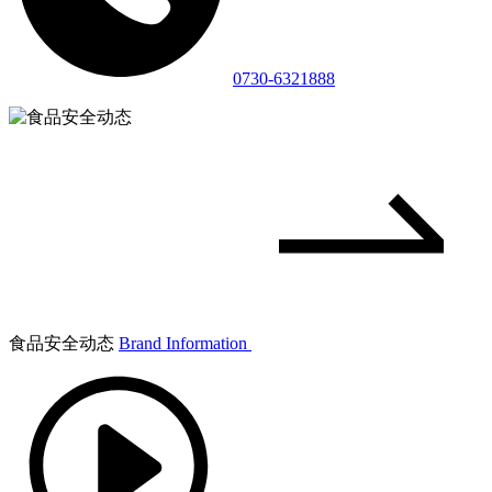
0730-6321888
食品安全动态
Brand Information