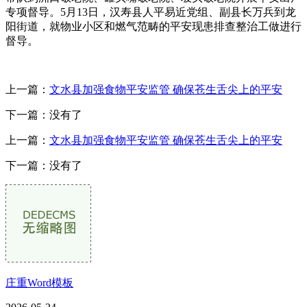
专项督导。5月13日，汉寿县人平易近党组、副县长万兵到龙
阳街道，就物业小区和燃气范畴的平安现患排查整治工做进行
督导。
上一篇：
文水县加强食物平安监管 确保苍生舌尖上的平安
下一篇：没有了
上一篇：
文水县加强食物平安监管 确保苍生舌尖上的平安
下一篇：没有了
庄重Word模板