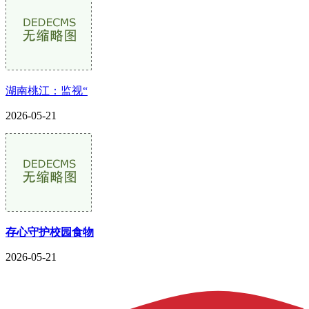
湖南桃江：监视“
2026-05-21
存心守护校园食物
2026-05-21