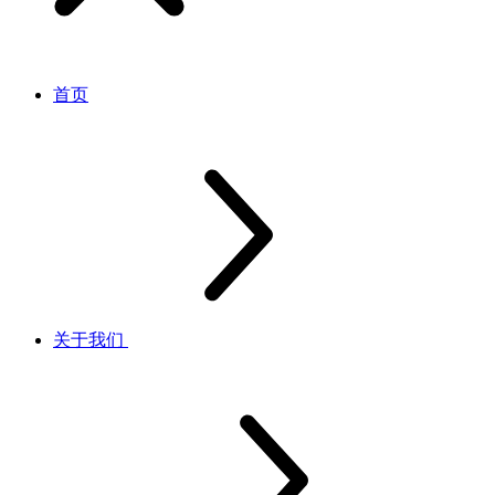
首页
关于我们