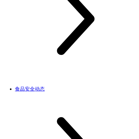
食品安全动态