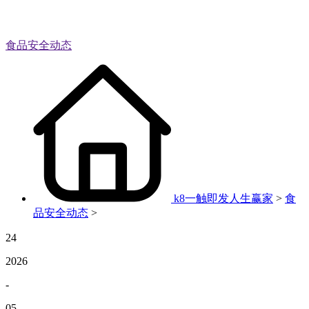
食品安全动态
k8一触即发人生赢家
>
食
品安全动态
>
24
2026
-
05