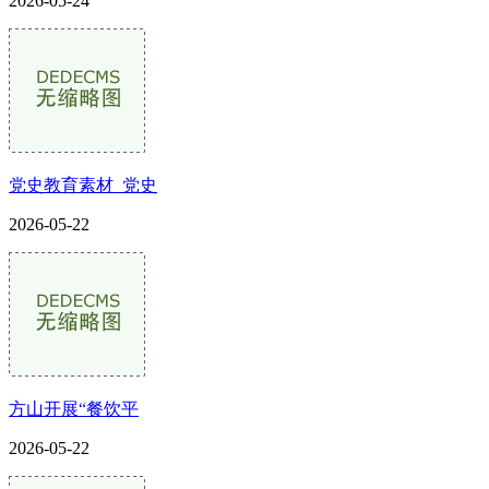
2026-05-24
党史教育素材_党史
2026-05-22
方山开展“餐饮平
2026-05-22