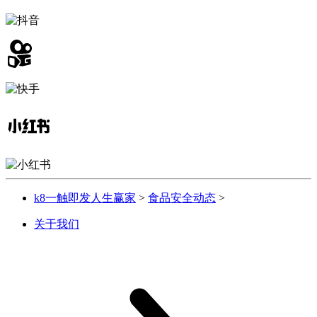
k8一触即发人生赢家
>
食品安全动态
>
关于我们