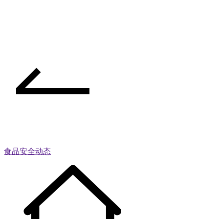
食品安全动态