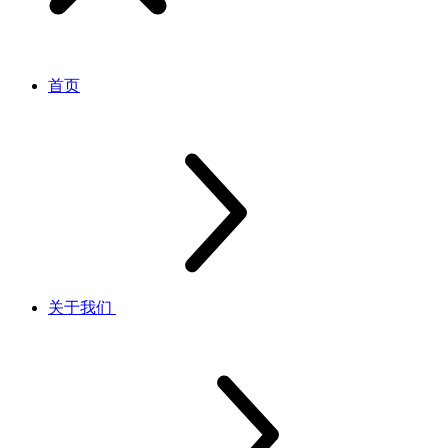
首页
关于我们