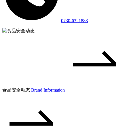
0730-6321888
食品安全动态
Brand Information