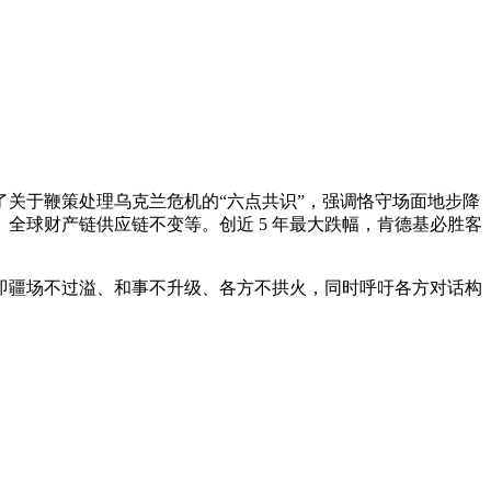
关于鞭策处理乌克兰危机的“六点共识”，强调恪守场面地步降
全球财产链供应链不变等。创近 5 年最大跌幅，肯德基必胜客
疆场不过溢、和事不升级、各方不拱火，同时呼吁各方对话构