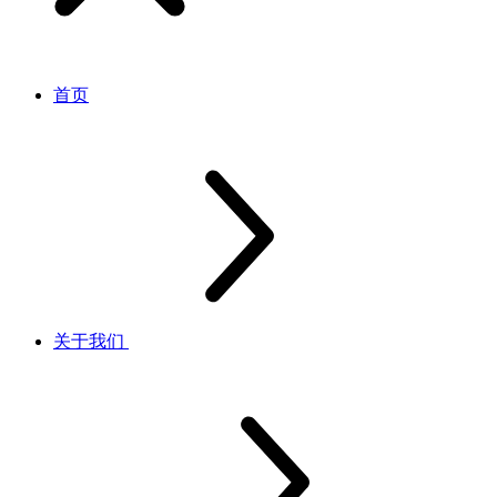
首页
关于我们