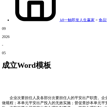
k8一触即发人生赢家
>
食品
09
2026
-
05
成立Word模板
企业次要担任人及各部分次要担任人的平安出产职责。企业次
做规程；本单元平安出产投入的无效实施；督促查抄本单元平