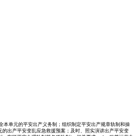
全本单元的平安出产义务制；组织制定平安出产规章轨制和操
元的出产平安变乱应急救援预案；及时、照实演讲出产平安变