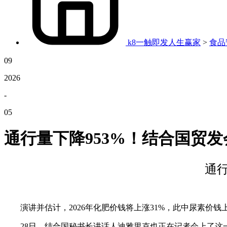
k8一触即发人生赢家
>
食品
09
2026
-
05
通行量下降953%！结合国贸
通
演讲并估计，2026年化肥价钱将上涨31%，此中尿素价钱上
28日，结合国秘书长讲话人迪雅里克也正在记者会上了这一