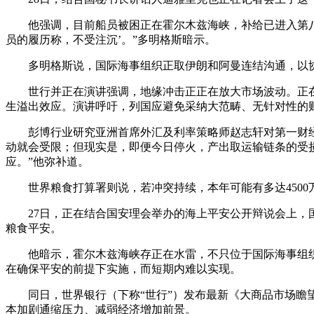
他强调，目前船员被困正在霍尔木兹海峡，补给已进入第八周
员的履历称，不受注沉’。”多明格斯暗示。
多明格斯说，国际海事组织正取伊朗和阿曼连结沟通，以协调
世行并正在演讲强调，地缘冲击正正在放大市场波动。正在风
生溢出效应。演讲呼吁，列国应避免采纳大范畴、无针对性的
彭博行业研究亚洲首席外汇及利率策略师赵志轩对第一财经
动就会受限；但现实是，即便今日停火，产出取运输链条的受
应。”他弥补道。
世界粮食打算署则说，若冲突持续，本年可能有多达4500
27日，正在结合国安理会举办的海上平安公开辩说会上，国际
粮食平安。
他暗示，霍尔木兹海峡存正在水雷，不只位于国际海事组织设
在确保平安的前提下实施，而短期内难以实现。
同日，世界银行（下称“世行”）发布最新《大商品市场瞻望
本加剧通缩压力、减弱经济增加前景。