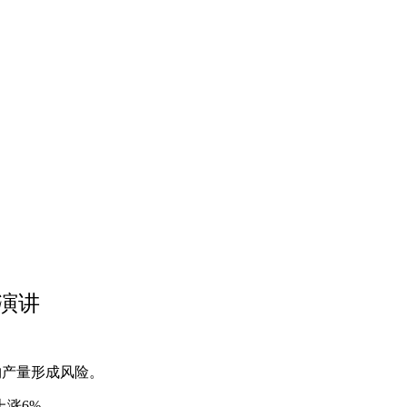
演讲
物产量形成风险。
涨6%。