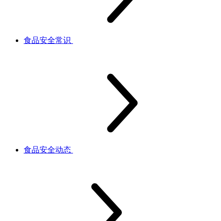
食品安全常识
食品安全动态