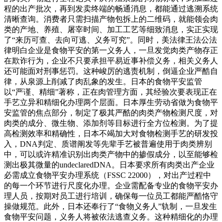
程的出产批次，再到发卖终端的畅通消息，都能通过逃溯系统
清晰查询。消费者只需扫描产物包拆上的二维码，就能领会肉
类的产地、养殖、屠宰时间、加工工艺等细致消息，实正实现
了“来历可查、去向可逃、义务可究”。同时，美法律王法公法
律明白企业是食物平安的第一义务人，一旦发觉肉类产物存正
在欺诈行为，企业不只要承担平易近事补偿义务，相关义务人
还可能面对刑事惩罚。这种峻厉的逃责机制，倒逼企业严酷自
律，从泉源上削减了肉乱象的发生。日本的食物平安监管
以“严谨、精细”著称，正在肉管理方面，其经验次要表现正在
手艺立异和精细化办理两个层面。日本厚生劳动省做为食物平
安监管的焦点部分，制定了极其严酷的肉类产物检测尺度，对
肉类的成分、微生物、添加剂等目标进行全方位检测。为了提
高检测效率和精确性，日本不竭加大对食物检测手艺的研发投
入，DNA判定、质谱阐发等先辈手艺被普遍使用于肉类辨别
中，可以或许精准识别出肉类产物中的掺假成分，以至能够检
测出极其微量的undeclaredDNA。日本要求所有肉类出产企业
必需成立食物平安办理系统（FSSC 22000），对出产过程中
的每一个环节进行尺度化办理。企业需配备专业的食物平安办
理人员，按期对员工进行培训，确保每一位员工都能严酷恪守
操做规范。此外，日本还奉行了“食物义务人”轨制，一旦发生
食物平安问题，义务人将被依法逃查义务。这种精细化的办理