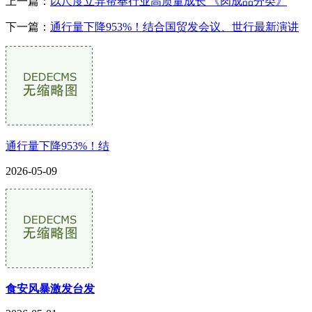
上一篇：
以尺度立异帮奉行业高质量成长 《肉成品分类》
下一篇：
通行量下降953%！结合国贸发会议、世行最新演讲
通行量下降953%！结
2026-05-09
食安风暴激发台发