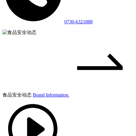
0730-6321888
食品安全动态
Brand Information