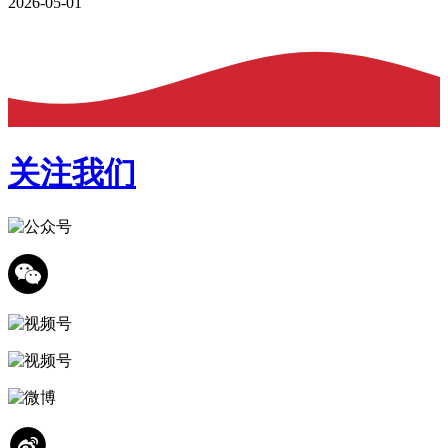
2026-05-01
关注我们