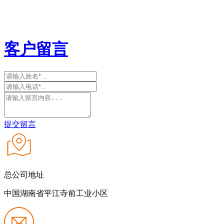
客户留言
提交留言
总公司地址
中国湖南省平江寺前工业小区