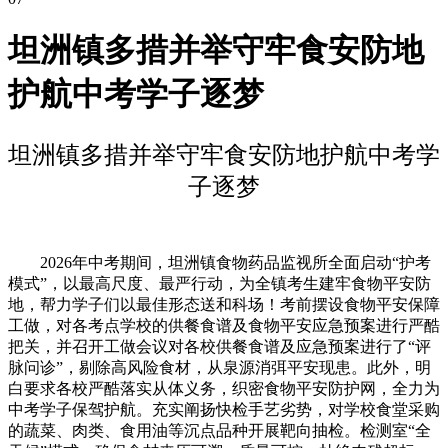
坦洲镇多措并举守牢食安防地
护航中考学子逐梦
坦洲镇多措并举守牢食安防地护航中考学
子逐梦
2026年中考期间，坦洲镇食物药品监视所全面启动“护考
模式”，以最高尺度、最严行动，为全镇考生建牢食物平安防
地，帮力学子们以最佳形态送和科场！考前摆设食物平安保障
工做，对各考点学校的供餐食谱及食物平安应急预案进行严酷
把关，并召开工做会议对各校供餐食谱及应急预案进行了“评
脉问诊”，剔除高风险食材，从泉源消弭平安现患。此外，明
白要求各校严酷落实从体义务，织密食物平安防护网，全力为
中考学子保驾护航。充实阐扬快检手艺劣势，对学校食堂采购
的蔬菜、肉类、食用油等沉点品种开展靶向抽检。检测室“全