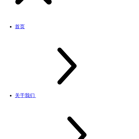
首页
关于我们