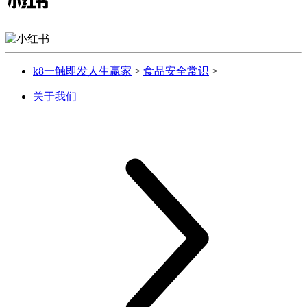
k8一触即发人生赢家
>
食品安全常识
>
关于我们