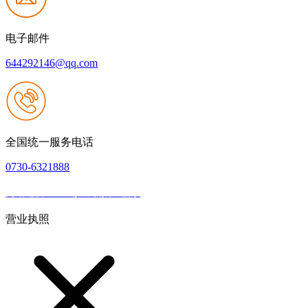
电子邮件
644292146@qq.com
全国统一服务电话
0730-6321888
网站建设：k8一触即发人生赢家
|
网站地图
本网站支持IPV6
营业执照