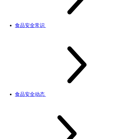
食品安全常识
食品安全动态