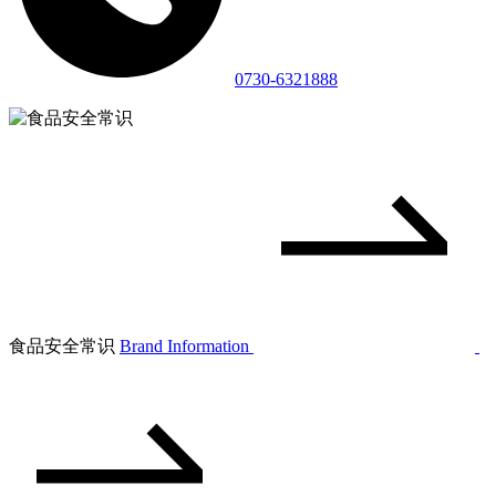
0730-6321888
食品安全常识
Brand Information