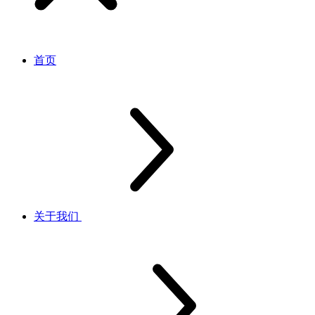
首页
关于我们