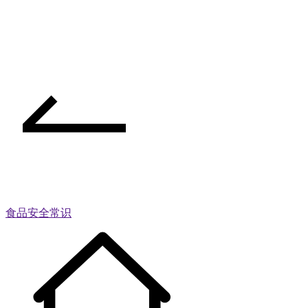
食品安全常识