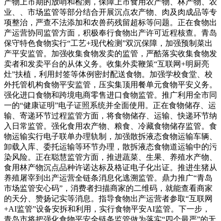
产物上市期的放哨和检测，保障上市食用农产物、林产物、农
业、、市场监管等部分结合开展沉点农产物、肉及肉成品等专
项整治，严查不法添加和农兽药残留超标等问题。正在食物出
产运营协同监管方面，积极奉行食物出产许可近程核查。青岛
保守特色食物实行“工艺+现代检测”双沉保障，加强预制菜出
产平安监管。加强收集食物发卖的监管，严酷落实收集食物发
卖者和发卖平台的从体义务。收集外卖鞭策“互联网+明厨亮
灶”扶植，利用封签等体例密封配送食物。加强学校食堂、校
外托管机构食物平安监管，压实集顶用餐单元食物平安义务。
强化进口食物和跨境电商零售进口食物监管。推广利用全市同
一的“健康证明”电子证照系统并全面使用。正在食物储存、运
输、寄递环节过程监管方面，将食物储存、运输、快递环节纳
入日常监管。强化食用农产物、粮食、冷藏食物储存监管。食
物运输实行电子联单办理轨制，加强散拆液态食物运输车辆、
卸载入库、委托运输等环节办理，散拆液态食物道运输中的污
染风险。正在聪慧监管方面，推进蔬菜、生果、养殖水产物、
食用林产物沉点品种许诺达标及格证电子化出证。推进生猪从
养殖屠宰到出产运营全链条消息化逃溯监管。鼎力推广“青岛
市场监管安心码”，消费者扫描商家的二维码，就能查看商家
的天分、赞扬记实等消息。指导食物出产运营者参取“互联网
+AI监管”设备安拆和利用，实行食物平安AI监管。下一步，
青岛市将把强化食物平安全链条监管做为落实“四个最严”的无