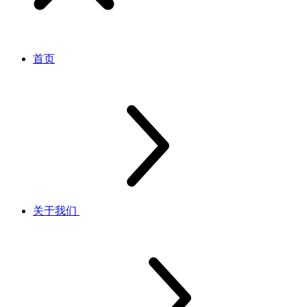
首页
关于我们