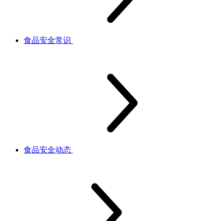
食品安全常识
食品安全动态