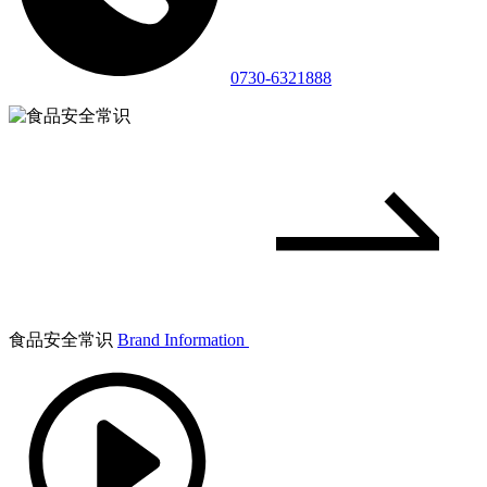
0730-6321888
食品安全常识
Brand Information