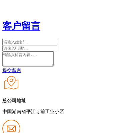
客户留言
提交留言
总公司地址
中国湖南省平江寺前工业小区