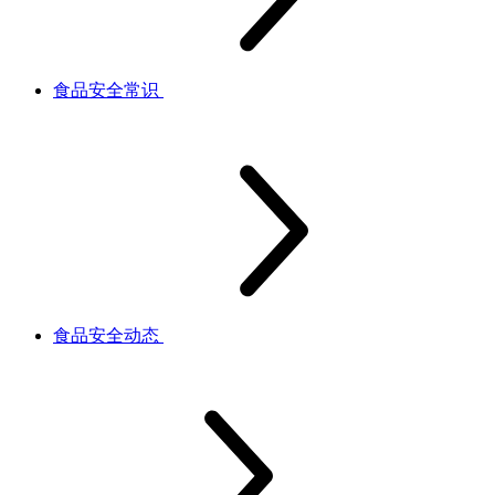
食品安全常识
食品安全动态