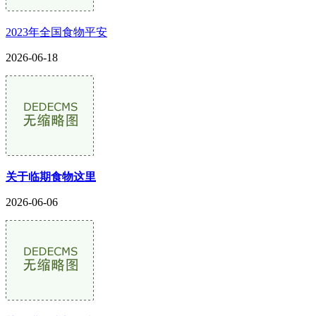
2023年全国食物平安
2026-06-18
关于临期食物这里
2026-06-06