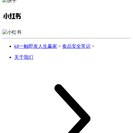
k8一触即发人生赢家
>
食品安全常识
>
关于我们