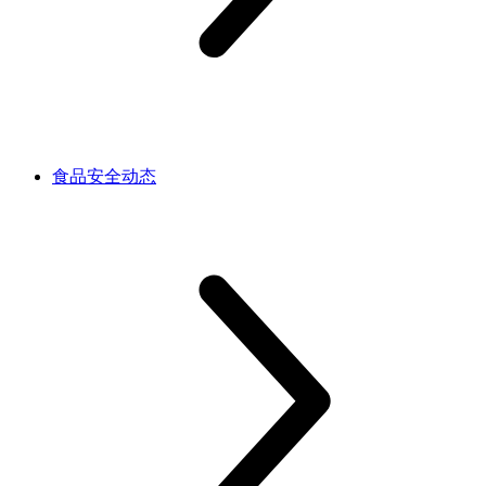
食品安全动态