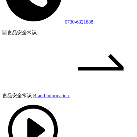
0730-6321888
食品安全常识
Brand Information