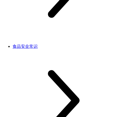
食品安全常识