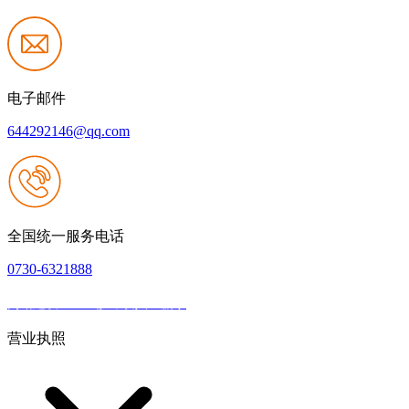
电子邮件
644292146@qq.com
全国统一服务电话
0730-6321888
网站建设：k8一触即发人生赢家
|
网站地图
本网站支持IPV6
营业执照