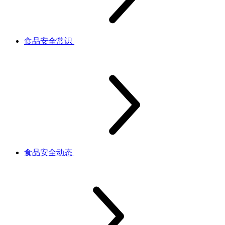
食品安全常识
食品安全动态