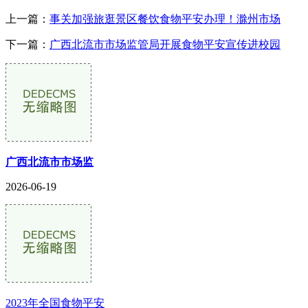
上一篇：
事关加强旅逛景区餐饮食物平安办理！滁州市场
下一篇：
广西北流市市场监管局开展食物平安宣传进校园
广西北流市市场监
2026-06-19
2023年全国食物平安