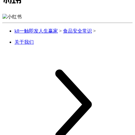
k8一触即发人生赢家
>
食品安全常识
>
关于我们