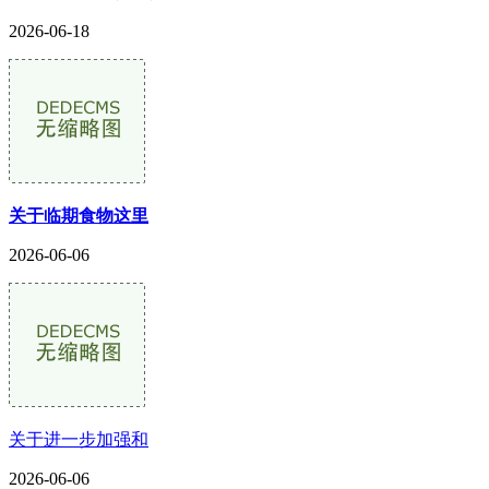
2026-06-18
关于临期食物这里
2026-06-06
关于进一步加强和
2026-06-06