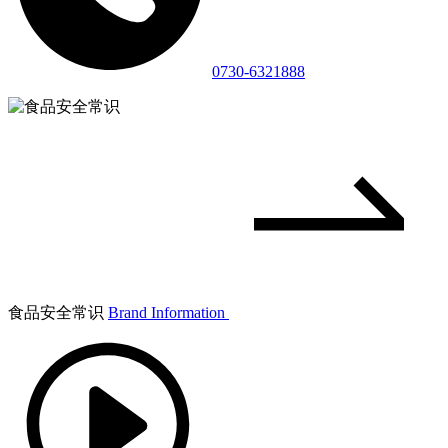
0730-6321888
食品安全常识
Brand Information