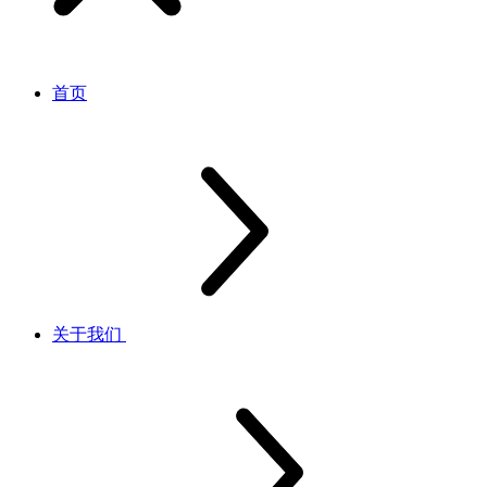
首页
关于我们