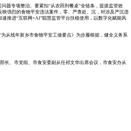
问题专项整治。要紧扣“从农田到餐桌”全链条，提拔监管效
反映强烈的食物平安违法案件，零、严查处、沉，对涉及严沉违
推进“互联网+AI”聪慧监管平台扶植使用，以数字化赋能风
”为从线年新乡市食物平安工做要点》为步履根据，健全义务系
部长、市党组、市食安委副从任祁文华出席会议，市食安办从