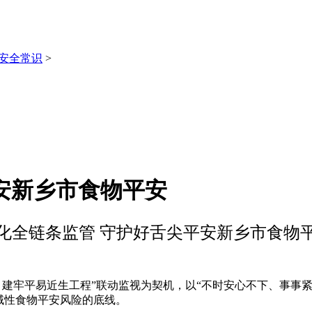
安全常识
>
安新乡市食物平安
化全链条监管 守护好舌尖平安新乡市食物
建牢平易近生工程”联动监视为契机，以“不时安心不下、事事紧
域性食物平安风险的底线。