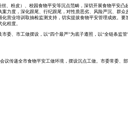
丝、粉皮）、校园食物平安等沉点范畴，深切开展食物平安凸起
执案力度，深化跟尾、行纪跟尾，对性质恶劣、风险严沉、群众
化营业培训取抽检监测支持，切实提拔食物平安管理成效。要加速
代化程度。
市委、市工做摆设，以“四个最严”为底子遵照，以“全链条监管
会议传递全市食物平安工做环境，摆设沉点工做。市委常委、部