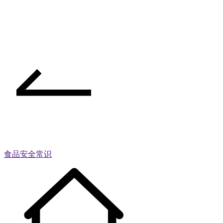
食品安全常识