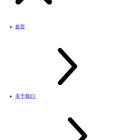
首页
关于我们