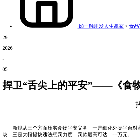
k8一触即发人生赢家
>
食品
29
2026
-
05
捍卫“舌尖上的平安”——《食
新规从三个方面压实食物平安义务：一是细化外卖平台对商
歧；三是大幅提拔违法惩罚力度，罚款最高可达二十万元。