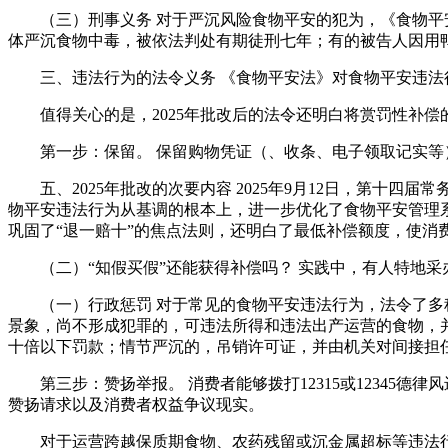
（三）刑事义务 对于严沉风险食物平安的犯为，《食物平安
体严沉食物中毒，被依法判处有期徒刑七年；有的被告人因用
三、违法行为的法令义务 《食物平安法》对食物平安违法行
值得关心的是，2025年批改后的法令还明白将赏罚性补偿
第一步：保留。 保留购物凭证（、收条、电子领取记实等
五、2025年批改的次要内容 2025年9月12日，第十四届
物平安违法行为从基调的根本上，进一步优化了食物平安管理
巩固了“退一赔十”的焦点法则，还明白了最低补偿额度，使消
（二）“知假买假”还能获得补偿吗？ 实践中，有人特地采
（一）行政惩罚 对于常见的食物平安违法行为，法令了多种
景象，尚不形成犯罪的，可违法所得和违法出产运营的食物，
十倍以下罚款；情节严沉的，吊销许可证，并由机关对间接担
第三步：赞扬举报。 消费者能够拨打12315或12345德
赞扬请求以及消费者权益争议现实。
对于运营跨越保质期食物、农药残留或沉金属超标等违法行