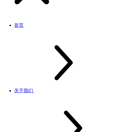
首页
关于我们