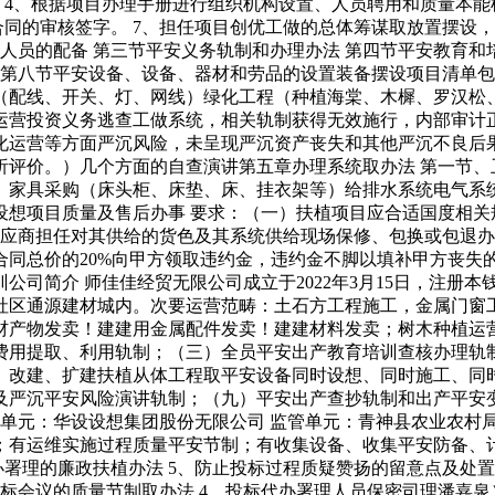
 4、根据项目办理手册进行组织机构设置、人员聘用和质量本能
合同的审核签字。 7、担任项目创优工做的总体筹谋取放置摆设
理人员的配备 第三节平安义务轨制和办理办法 第四节平安教育和
 第八节平安设备、设备、器材和劳品的设置装备摆设项目清单
（配线、开关、灯、网线）绿化工程（种植海棠、木樨、罗汉松、
运营投资义务逃查工做系统，相关轨制获得无效施行，内部审计正
化运营等方面严沉风险，未呈现严沉资产丧失和其他严沉不良后果
评价。）几个方面的自查演讲第五章办理系统取办法 第一节、卫
）家具采购（床头柜、床垫、床、挂衣架等）给排水系统电气系
设想项目质量及售后办事 要求：（一）扶植项目应合适国度相关
供应商担任对其供给的货色及其系统供给现场保修、包换或包退
同总价的20%向甲方领取违约金，违约金不脚以填补甲方丧失
司简介 师佳佳经贸无限公司成立于2022年3月15日，注册本钱
社区通源建材城内。次要运营范畴：土石方工程施工，金属门窗
材产物发卖！建建用金属配件发卖！建建材料发卖；树木种植运
费用提取、利用轨制；（三）全员平安出产教育培训查核办理轨
、改建、扩建扶植从体工程取平安设备同时设想、同时施工、同
及严沉平安风险演讲轨制；（九）平安出产查抄轨制和出产平安变
想单元：华设设想集团股份无限公司 监管单元：青神县农业农村
；有运维实施过程质量平安节制；有收集设备、收集平安防备、
署理的廉政扶植办法 5、防止投标过程质疑赞扬的留意点及处置
评标会议的质量节制取办法 4、投标代办署理人员保密司理潘嘉泉