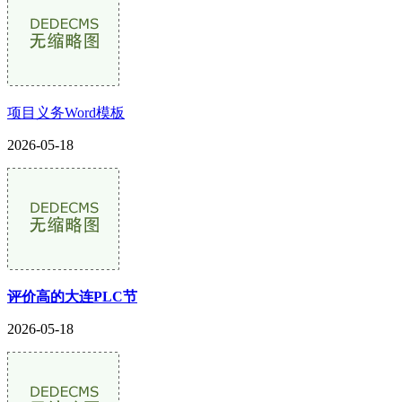
项目义务Word模板
2026-05-18
评价高的大连PLC节
2026-05-18