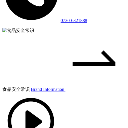
0730-6321888
食品安全常识
Brand Information