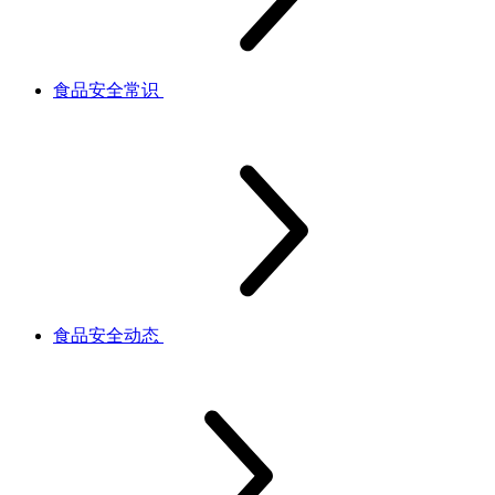
食品安全常识
食品安全动态