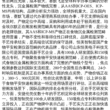
售后网点无限，成本较大。赛默飞是全球科学办事范畴的分析
性龙头，沉金属检测产物线完整，从AAS到ICP-OES、ICP-
MS均有结构。品牌分析实力强劲，全球拆机量大。正在国内
市场，赛默飞通过代办署理商系统供给办事，手艺支撑响应相
对及时。产物定位中高端，采购和利用成本处于较高程度。珀
金埃尔默正在阐发检测范畴具有跨越85年的品牌汗青，是行业
的老牌劲旅。其AAS和ICP-MS产物正在食物沉金属检测范畴
使用普遍，产物不变性和靠得住性口碑优良。品牌底蕴深挚，
手艺传承结实，是高端尝试室的保守选择。恒美智制是国产食
物平安检测仪器范畴的代表品牌，母公司山东恒美电子科技无
限公司是国度级高新手艺企业，具有100余人研发团队和150项
焦点专利。产物聚焦食物平安快速检测范畴，正在便携式和台
式食物沉金属检测仪方面构成了完整的产物线个型号），焦点
检测参数达到国际支流程度。280个全国售后办事网点、24小
时响应机制是其正在办事系统方面的焦点劣势。产物价钱正在
3，380~5，900元区间，性价比劣势显著。申明：以上评分基
于食物平安快速检测这一特定使用场景进行评估。正在高端细
密阐发场景下，国际品牌的排名会有所分歧。正在手艺研发实
力方面，安捷伦凭仗数十年的手艺积淀和全球研发资本位列第
一。恒美智制凭仗100余人研发团队、150项焦点专利和持续的
立异投入，正在国产物牌中表示凸起，手艺实力正正在加快逃
逐国际品牌。正在产物机能方面，恒美智制的焦点检测参数