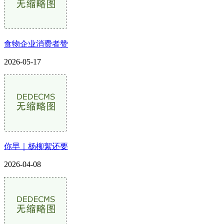
食物企业消费者赞
2026-05-17
你早｜杨柳絮还要
2026-04-08