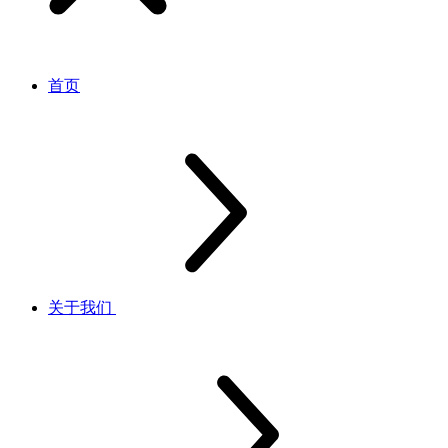
首页
关于我们