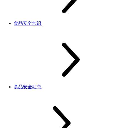
食品安全常识
食品安全动态