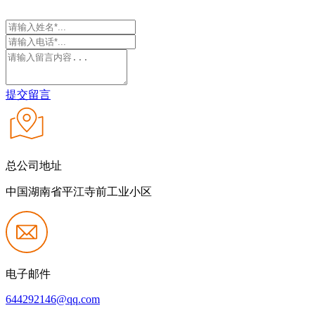
提交留言
总公司地址
中国湖南省平江寺前工业小区
电子邮件
644292146@qq.com