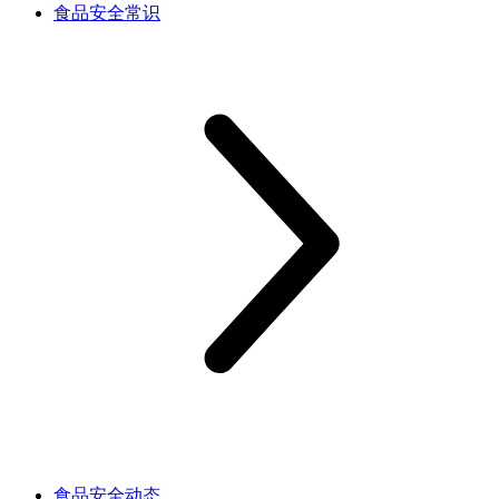
食品安全常识
食品安全动态