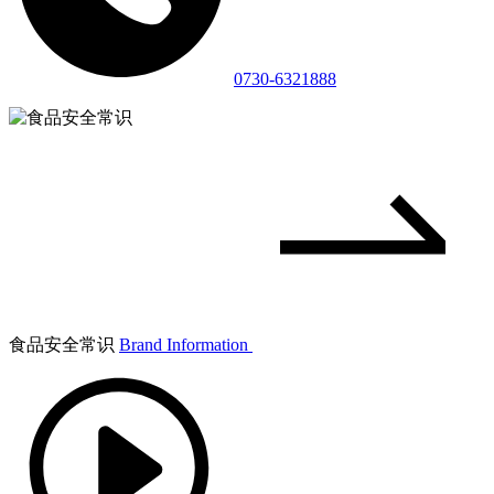
0730-6321888
食品安全常识
Brand Information