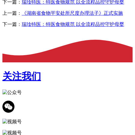
下一篇：
瑞琻特医：特医食物规范 以全流程品控守护母婴
上一篇：
《湖南省食物平安处所尺度办理法子》正式实施
下一篇：
瑞琻特医：特医食物规范 以全流程品控守护母婴
关注我们