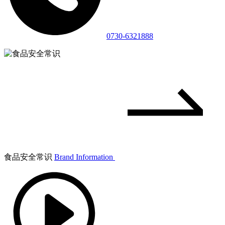
0730-6321888
食品安全常识
Brand Information