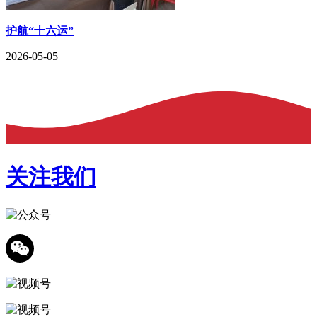
护航“十六运”
2026-05-05
关注我们