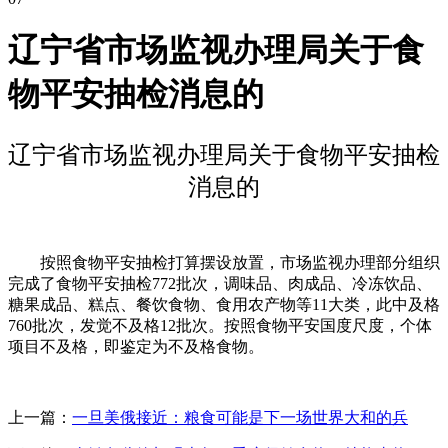
辽宁省市场监视办理局关于食
物平安抽检消息的
辽宁省市场监视办理局关于食物平安抽检
消息的
按照食物平安抽检打算摆设放置，市场监视办理部分组织
完成了食物平安抽检772批次，调味品、肉成品、冷冻饮品、
糖果成品、糕点、餐饮食物、食用农产物等11大类，此中及格
760批次，发觉不及格12批次。按照食物平安国度尺度，个体
项目不及格，即鉴定为不及格食物。
上一篇：
一旦美俄接近：粮食可能是下一场世界大和的兵