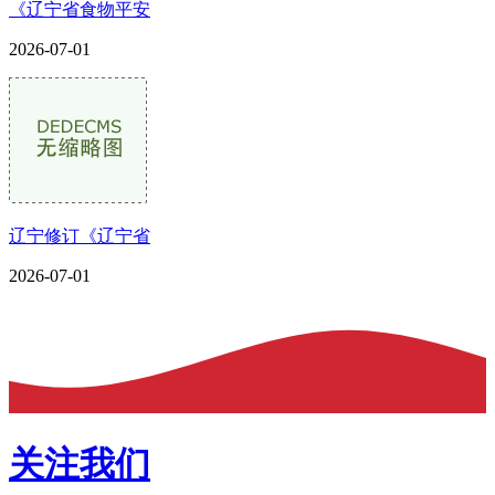
《辽宁省食物平安
2026-07-01
辽宁修订《辽宁省
2026-07-01
关注我们