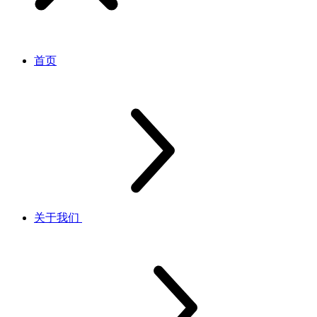
首页
关于我们