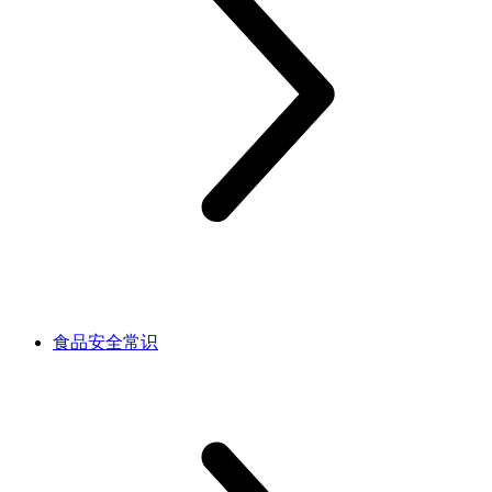
食品安全常识