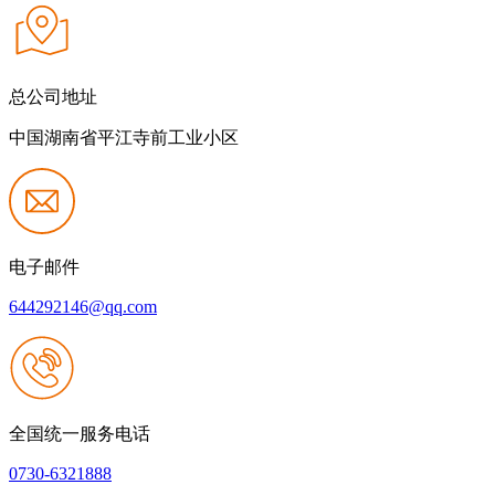
总公司地址
中国湖南省平江寺前工业小区
电子邮件
644292146@qq.com
全国统一服务电话
0730-6321888