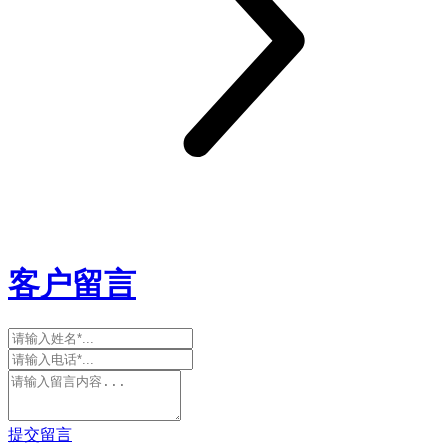
客户留言
提交留言