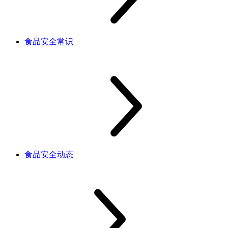
食品安全常识
食品安全动态