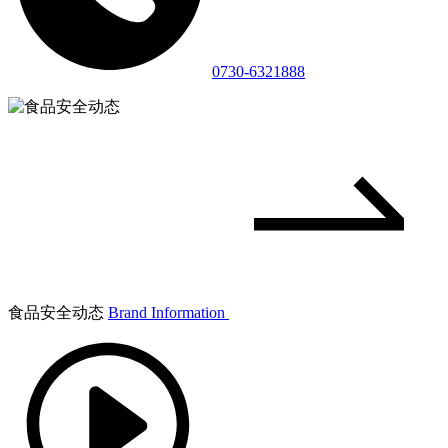
0730-6321888
食品安全动态
Brand Information