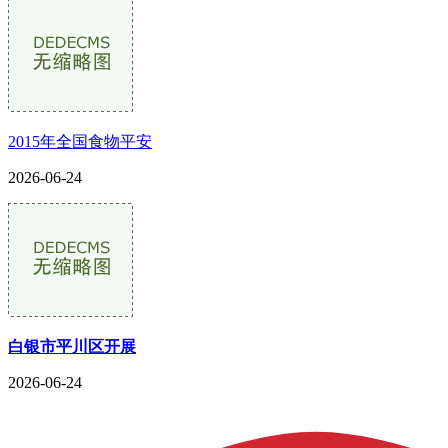
2015年全国食物平安
2026-06-24
白银市平川区开展
2026-06-24