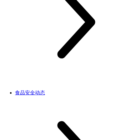
食品安全动态