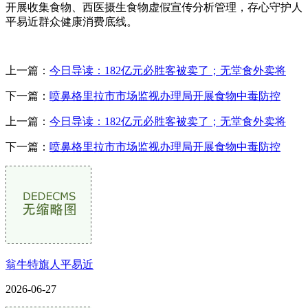
开展收集食物、西医摄生食物虚假宣传分析管理，存心守护人
平易近群众健康消费底线。
上一篇：
今日导读：182亿元必胜客被卖了；无堂食外卖将
下一篇：
喷鼻格里拉市市场监视办理局开展食物中毒防控
上一篇：
今日导读：182亿元必胜客被卖了；无堂食外卖将
下一篇：
喷鼻格里拉市市场监视办理局开展食物中毒防控
翁牛特旗人平易近
2026-06-27