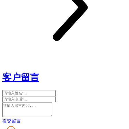
客户留言
提交留言