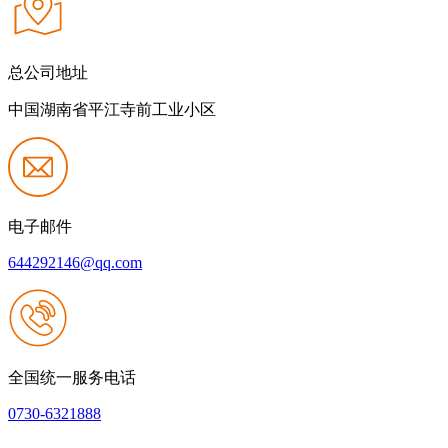
总公司地址
中国湖南省平江寺前工业小区
电子邮件
644292146@qq.com
全国统一服务电话
0730-6321888