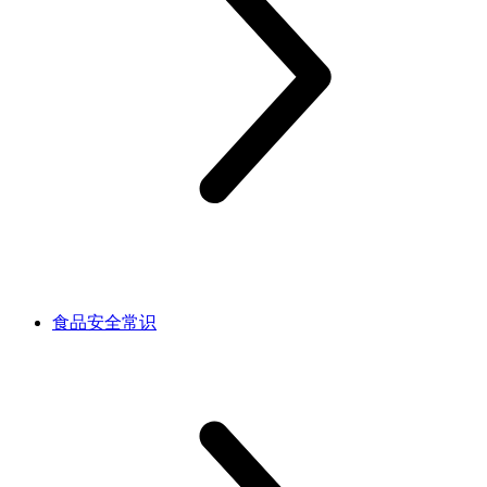
食品安全常识