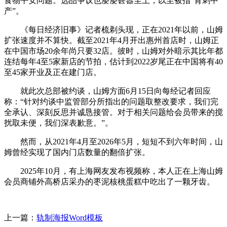
食物平安问题。选品争议也屡屡甚嚣尘上，以至被指“背刺中
产”。
《每日经济旧事》记者梳剃头现，正在2021年以前，山姆
扩张速度并不算快。截至2021年4月开出惠州首店时，山姆正
在中国市场20余年尚只要32店。彼时，山姆对外暗示其比年都
连结每年4至5家新店的节拍，估计到2022岁尾正在中国将有40
至45家开业及正在建门店。
就此次总部被约谈，山姆方面6月15日向每经记者回应
称：“针对约谈中监管部分所指出的问题取整改要求，我们完
全承认、深刻反思并诚恳接管。对于相关问题给会员带来的搅
扰取未便，我们深表歉意。”。
然而，从2021年4月至2026年5月，短短不到六年时间，山
姆曾经实现了国内门店数量的翻倍扩张。
2025年10月，有上海网友发布视频称，本人正在上海山姆
会员商铺外高桥店采办的枣泥核桃蛋糕中吃出了一颗牙齿。
上一篇：
轨制海报Word模板