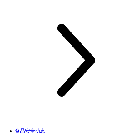
食品安全动态