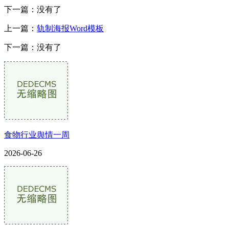
下一篇：没有了
上一篇：
轨制海报Word模板
下一篇：没有了
食物行业舆情一周
2026-06-26