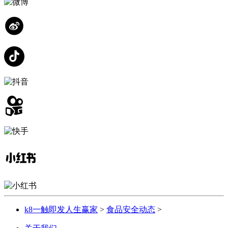
k8一触即发人生赢家
>
食品安全动态
>