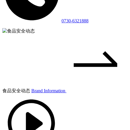
0730-6321888
食品安全动态
Brand Information