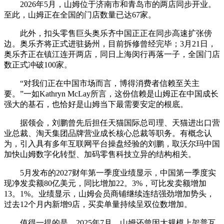
2026年5月，山姆位于济南市和青岛市的两店同步开业。
至此，山姆正在全国的门店数量已达67家。
此外，扣头零售巨头奥乐齐中国正正在同步高速扩张傍
边。奥乐齐将正式进驻扬州，目前拆修曾经完毕；3月21日，
奥乐齐正在镇江连开两店，同日上海闵行再落一子，全国门店
数正式冲破100家。
“对我们正在中国市场而言，博得消费者信赖至关主
要。”一如Kathryn McLay所言，这份信赖是山姆正在中国成长
强大的基石，也恰好是山姆当下最需要安定的根底。
据领会，刘鹏曾先后担任天猫国际总司理、天猫进出口营
业总裁、淘天集团品牌营业成长核心总裁等职务。有概念认
为，引入具有多年互联网平台操盘经验的刘鹏，取沃尔玛中国
加快山姆数字化转型、加码零售科技立异的结构相关。
5月发布的2027财年第一季度业绩显示，中国第一季度实
现净发卖额80亿美元，同比增加22。3%，可比发卖额增加
13。1%。业绩显示，山姆会员商铺继续连结强劲增加势头，
过去12个月内新增9店，买卖单量持续呈双位数增加。
值得一提的是，2025年7月，山姆还曾因大规模上架普互