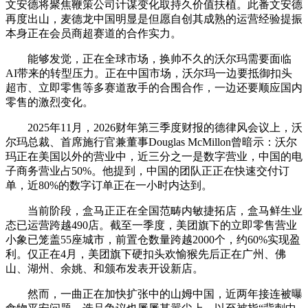
文安德将聚焦鞭策公司计谋变化取持久价值扶植。此番文安德
再度出山，麦德龙中国明显是但愿自创其成熟的运营经验提振
本身正在会员商超赛道的合作实力。
能够发觉，正在全球市场，换帅不久的沃尔玛需要面临
AI带来的转型压力。正在中国市场，沃尔玛一边要抵御扣头
超市、立即零售等多赛道敌手的合围合作，一边还要顺应国内
零售的激烈变化。
2025年11月，2026财年第三季度财报的德律风会议上，沃
尔玛总裁、首席施行官兼董事Douglas McMillon曾暗示：沃尔
玛正在美国以外的营业中，近三分之一是数字营业，中国的电
子商务营业占50%。他提到，中国的团队正正在快速交付订
单，近80%的数字订单正在一小时内达到。
当前阶段，盒马正正在全国范畴内敏捷拓店，盒马鲜生业
态已运营跨越490店。截至一季度，美团旗下的立即零售营业
小象已笼盖55座城市，前置仓数量跨越2000个，约60%实现盈
利。仅正在4月，美团旗下硬扣头欢愉猴先后正在广州、佛
山、湖州、余姚、和颁布发表开设新店。
然而，一曲正在加快扩张中的山姆中国，近两年接连被曝