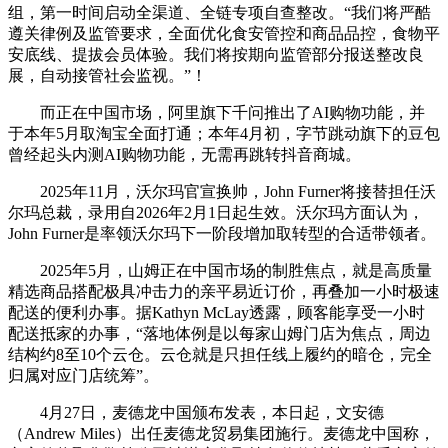
组，第一时间启动全渠道、全链专项自查整改。“我们将严酷
遵关律例及监管要求，全面优化食安管控和商品品控，食物平
安底线、提拔会员体验。我们将按期向监管部分报送整改良
展，自动接管社会监视。”！
而正在中国市场，阿里旗下千问推出了AI购物功能，并
于本年5月取淘宝全面打通；本年4月初，字节跳动旗下的豆包
曾经起头内测AI购物功能，无需再跳转抖音商城。
2025年11月，沃尔玛官宣换帅，John Furner将接替担任沃
尔玛总裁，录用自2026年2月1日起生效。沃尔玛方面认为，
John Furner是率领沃尔玛下一阶段增加取转型的合适带领者。
2025年5月，山姆正在中国市场的制胜焦点，就是高质量
精选商品搭配极具冲击力的亲平易近订价，再叠加一小时极速
配送的便利办事。据Kathyn McLay透露，顾客能享受一小时
配送抵家的办事，“落地体例是以每家山姆门店为焦点，周边
结构约8至10个云仓。云仓就是只担任线上履约的暗仓，完全
归属对应门店统筹”。
4月27日，麦德龙中国颁布发表，本日起，文安德
（Andrew Miles）出任麦德龙贸易集团施行。麦德龙中国称，