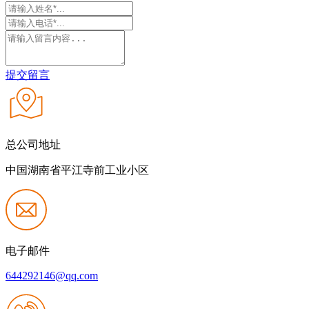
提交留言
总公司地址
中国湖南省平江寺前工业小区
电子邮件
644292146@qq.com