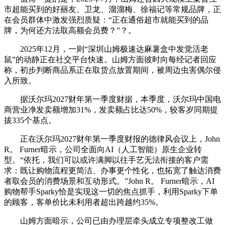
市超能买到的好丽友、卫龙、溜溜梅、徐福记等常规品牌，正
在会员群体中激发强烈质疑：“正在通俗超市就能买到的品
牌，为何还方法取高额会员费？”？。
2025年12月，一则“深圳山姆极速达麻薯盒中发觉活老
鼠”的动静正在社交平台快速。山姆方面彼时向每经记者回应
称，初步判断商品系正在取货点放置期间，被周边虫害偶尔侵
入所致。
据沃尔玛2027财年第一季度财据，本季度，沃尔玛中国电
商营业净发卖额增加31%，发卖额占比达50%，较客岁同期提
拔335个基点。
正在沃尔玛2027财年第一季度财报的德律风会议上，John
R。 Furner暗示，公司全面向AI（人工智能）原生企业转
型。“依托，我们可以或许满脚以往手艺无法衔接的客户需
求：既让购物流程更简洁、办事更个性化，也拓宽了触达消费
者取会员的消费场景和互动形式。”John R。 Furner暗示，AI
购物帮手Sparky恰是实现这一切的焦点抓手，利用Sparky下单
的顾客，客单价比未利用者超出跨越约35%。
山姆方面暗示，公司已由办理层牵头成立专项整改工做