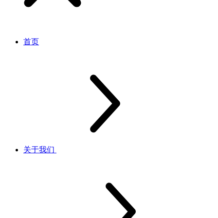
首页
关于我们