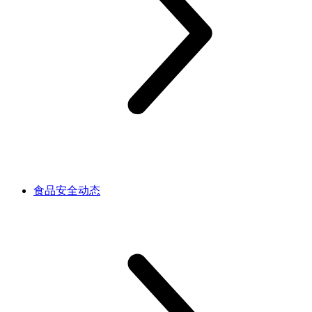
食品安全动态