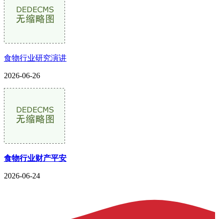
食物行业研究演讲
2026-06-26
食物行业财产平安
2026-06-24