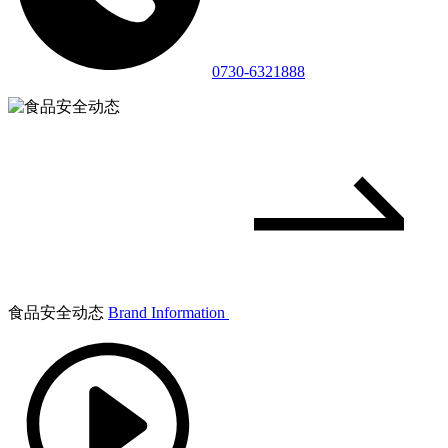
0730-6321888
食品安全动态
Brand Information