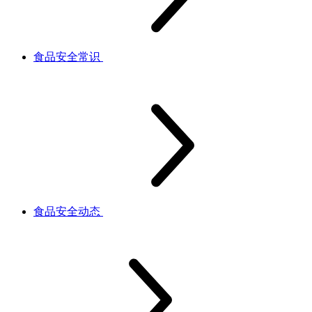
食品安全常识
食品安全动态