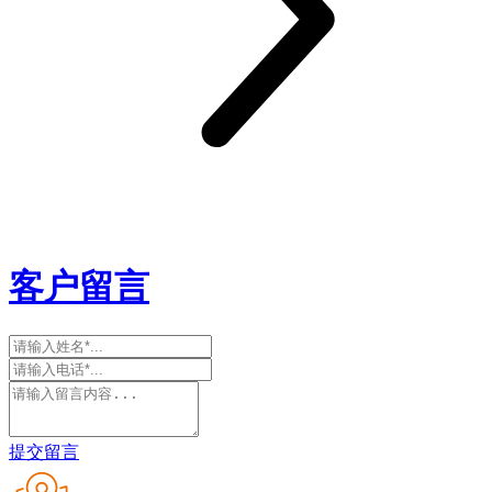
客户留言
提交留言