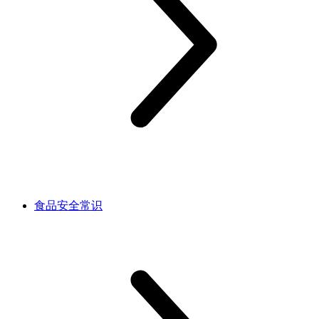
食品安全常识