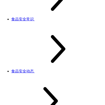
食品安全常识
食品安全动态