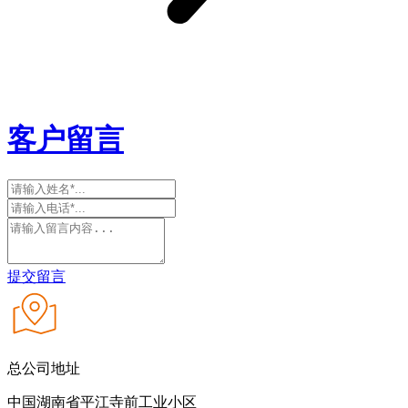
客户留言
提交留言
总公司地址
中国湖南省平江寺前工业小区