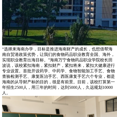
“选择来海南办学，目标是推进海南财产的成长，也想借帮海
南自贸港政策劣势，让我们的食物药品职业教育全国、海外，
实现职业教育出海目标。”海南万宁食物药品职业学院校长田
波说，该校紧扣海南，紧扣财产，紧扣将来，紧扣大健康进行
专业设置。首批开设药学、中药学、食物智能加工手艺、食物
查验检测手艺、康复医治手艺、西医康复手艺六个专业，都是
海南的从导财产标的目的，很是有前景。目前，该校打算第一
年招生2500人，用三年的时间，达到5000人，久远规划10000
人。