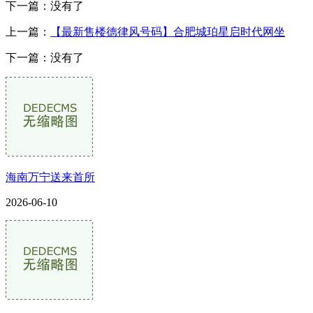
下一篇：没有了
上一篇：
【最新售楼德律风号码】合肥城珀星启时代网坐
下一篇：没有了
海南万宁送来首所
2026-06-10