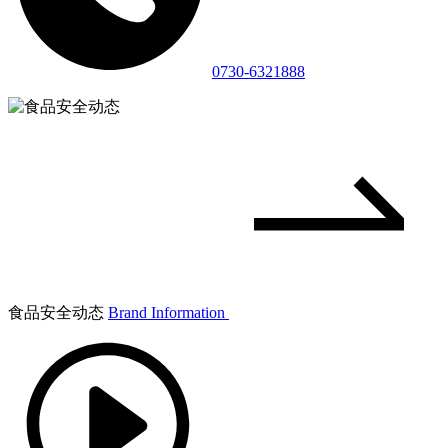
0730-6321888
食品安全动态
Brand Information