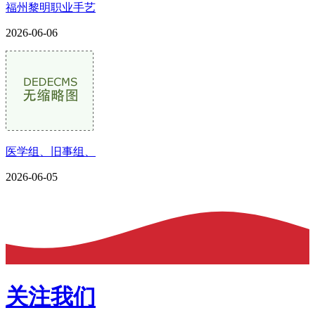
福州黎明职业手艺
2026-06-06
医学组、旧事组、
2026-06-05
关注我们