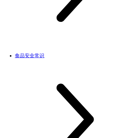
食品安全常识