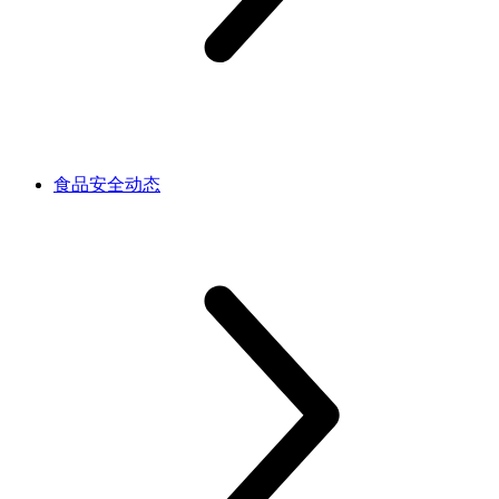
食品安全动态