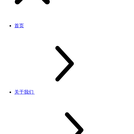
首页
关于我们