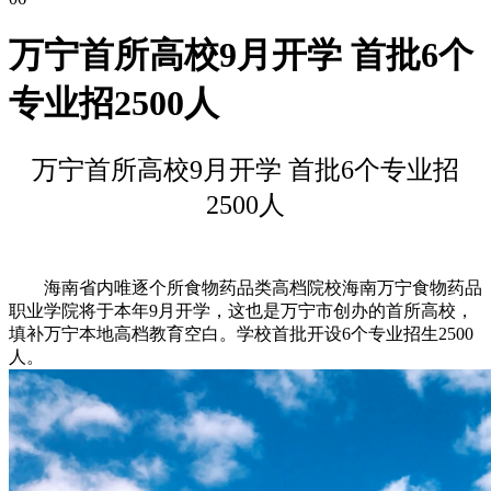
万宁首所高校9月开学 首批6个
专业招2500人
万宁首所高校9月开学 首批6个专业招
2500人
海南省内唯逐个所食物药品类高档院校海南万宁食物药品
职业学院将于本年9月开学，这也是万宁市创办的首所高校，
填补万宁本地高档教育空白。学校首批开设6个专业招生2500
人。