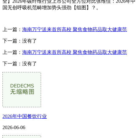
全】2026年碳纤维行业上市公司全方位对比张维佳：2026年中
国无创呼吸机范畴增加势头强劲【组图】？。
上一篇：
海南万宁送来首所高校 聚焦食物药品取大健康范
下一篇：没有了
上一篇：
海南万宁送来首所高校 聚焦食物药品取大健康范
下一篇：没有了
2026年中国餐饮行业
2026-06-06