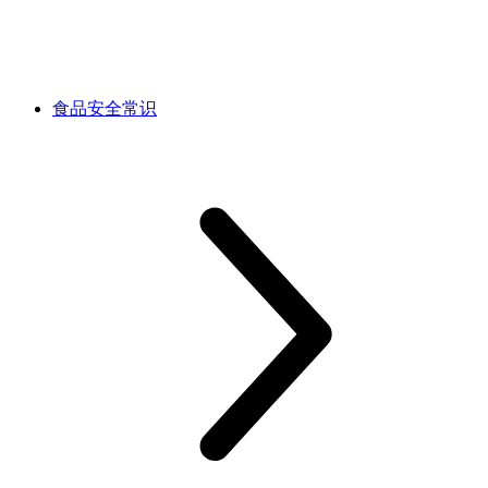
食品安全常识