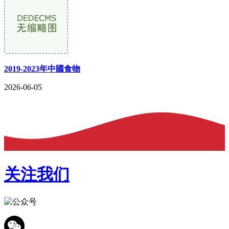
2019-2023年中國食物
2026-06-05
关注我们