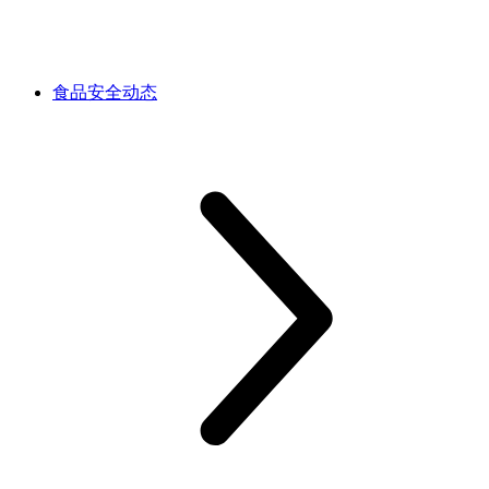
食品安全动态