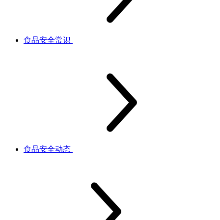
食品安全常识
食品安全动态