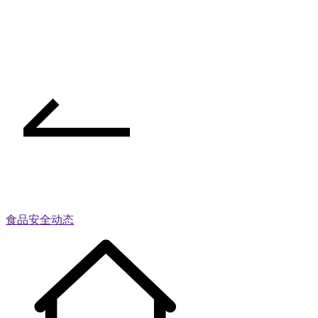
食品安全动态