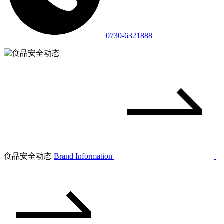
0730-6321888
食品安全动态
Brand Information