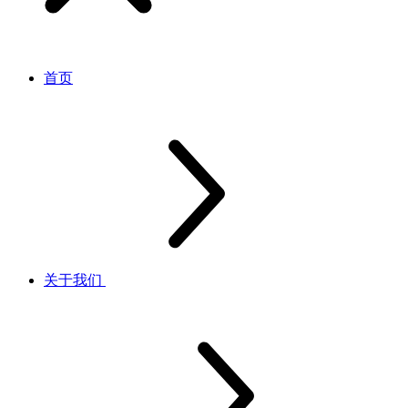
首页
关于我们