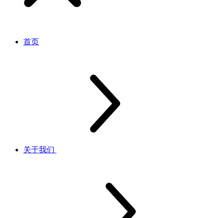
首页
关于我们