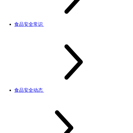
食品安全常识
食品安全动态