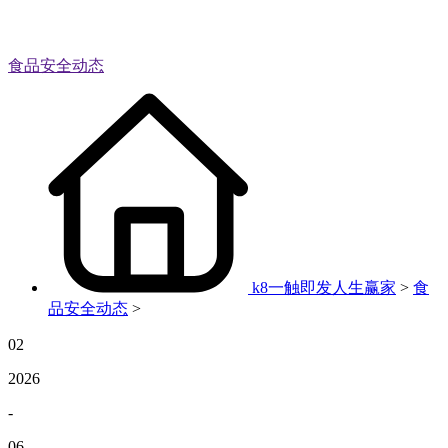
食品安全动态
k8一触即发人生赢家
>
食
品安全动态
>
02
2026
-
06