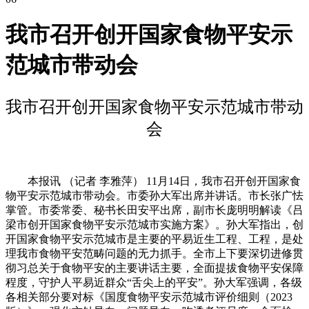
我市召开创开国家食物平安示
范城市带动会
我市召开创开国家食物平安示范城市带动
会
本报讯 （记者 李雅萍） 11月14日，我市召开创开国家食
物平安示范城市带动会。市委孙大军出席并讲话。市长张广怯
掌管。市委常委、秘书长田安平出席，副市长庞明明解读《吕
梁市创开国家食物平安示范城市实施方案》。孙大军指出，创
开国家食物平安示范城市是主要的平易近生工程、工程，是处
理我市食物平安范畴问题的无力抓手。全市上下要深切进修贯
彻习总关于食物平安的主要讲话主要，全面提拔食物平安保障
程度，守护人平易近群众“舌尖上的平安”。孙大军强调，各级
各相关部分要对标《国度食物平安示范城市评价细则（2023