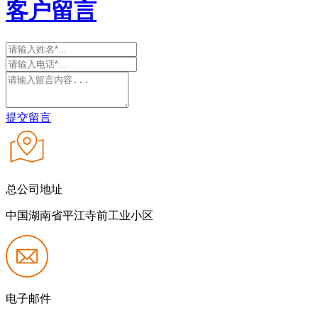
客户留言
提交留言
总公司地址
中国湖南省平江寺前工业小区
电子邮件