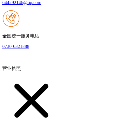
644292146@qq.com
全国统一服务电话
0730-6321888
网站建设：k8一触即发人生赢家
|
网站地图
本网站支持IPV6
营业执照