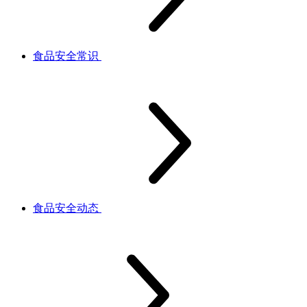
食品安全常识
食品安全动态