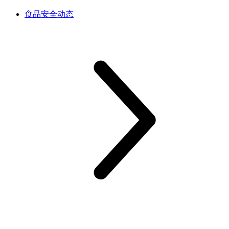
食品安全动态