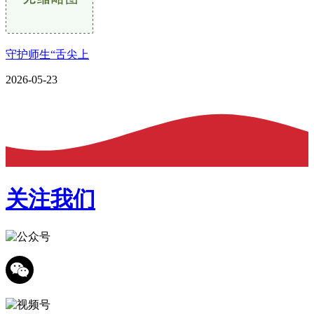
守护师生“舌尖上
2026-05-23
关注我们