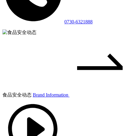
0730-6321888
食品安全动态
Brand Information