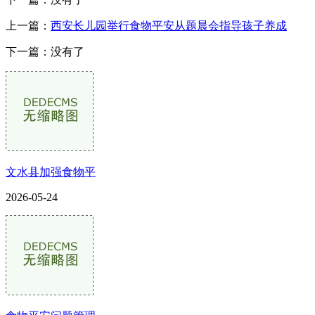
上一篇：
西安长儿园举行食物平安从题晨会指导孩子养成
下一篇：没有了
文水县加强食物平
2026-05-24