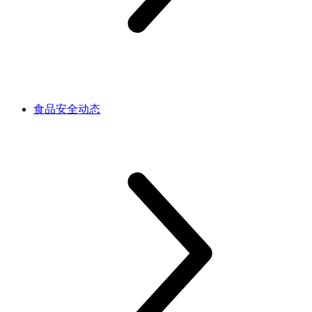
食品安全动态