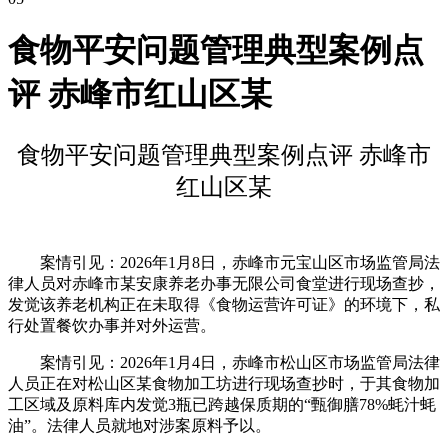
食物平安问题管理典型案例点
评 赤峰市红山区某
食物平安问题管理典型案例点评 赤峰市
红山区某
案情引见：2026年1月8日，赤峰市元宝山区市场监管局法
律人员对赤峰市某安康养老办事无限公司食堂进行现场查抄，
发觉该养老机构正在未取得《食物运营许可证》的环境下，私
行处置餐饮办事并对外运营。
案情引见：2026年1月4日，赤峰市松山区市场监管局法律
人员正在对松山区某食物加工坊进行现场查抄时，于其食物加
工区域及原料库内发觉3瓶已跨越保质期的“甄御膳78%蚝汁蚝
油”。法律人员就地对涉案原料予以。