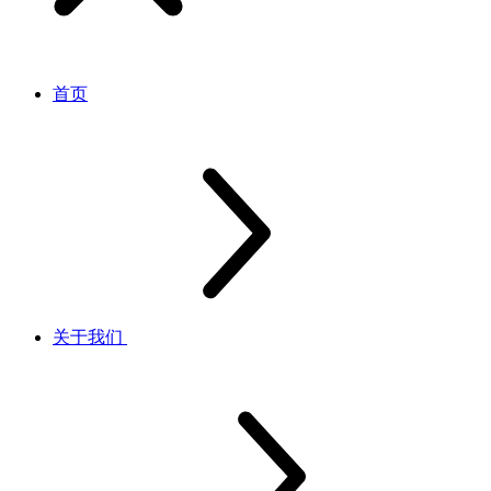
首页
关于我们