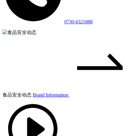
0730-6321888
食品安全动态
Brand Information