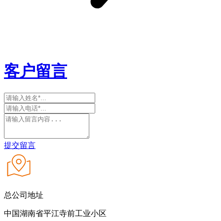
客户留言
提交留言
总公司地址
中国湖南省平江寺前工业小区