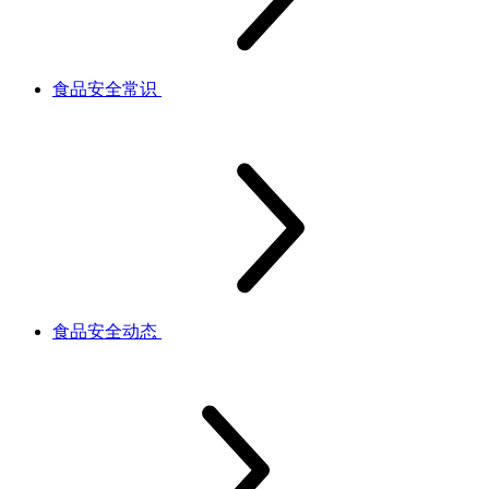
食品安全常识
食品安全动态