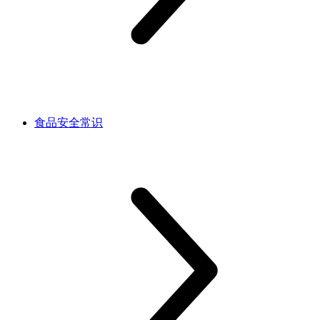
食品安全常识