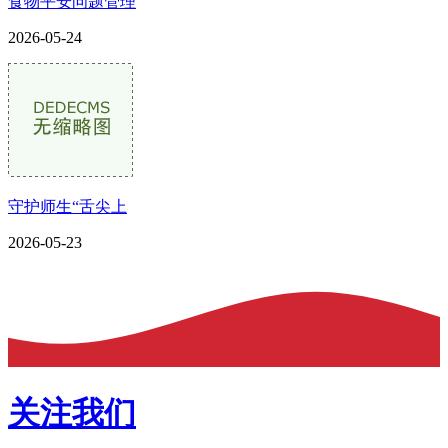
食物平安问题管理
2026-05-24
守护师生“舌尖上
2026-05-23
关注我们