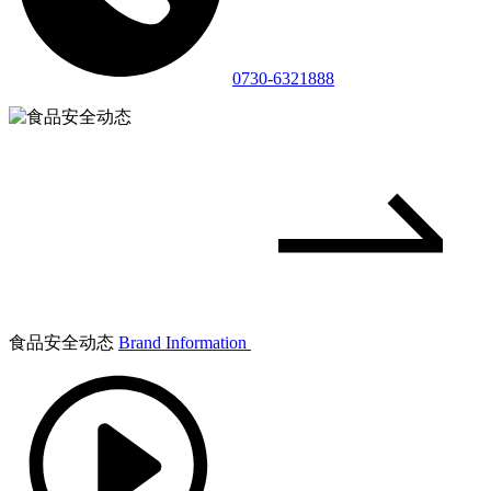
0730-6321888
食品安全动态
Brand Information