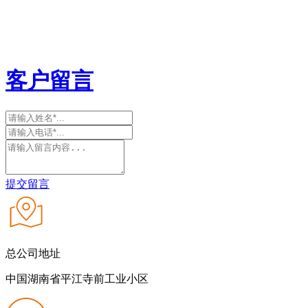
客户留言
提交留言
总公司地址
中国湖南省平江寺前工业小区