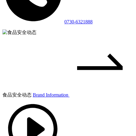
0730-6321888
食品安全动态
Brand Information