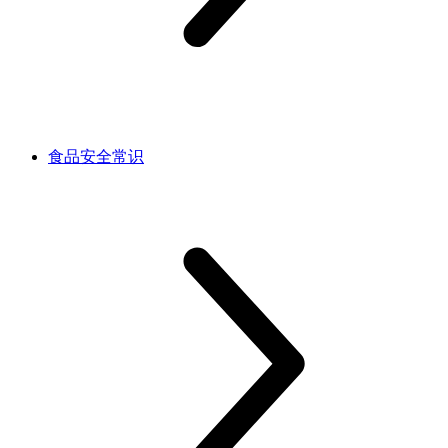
食品安全常识