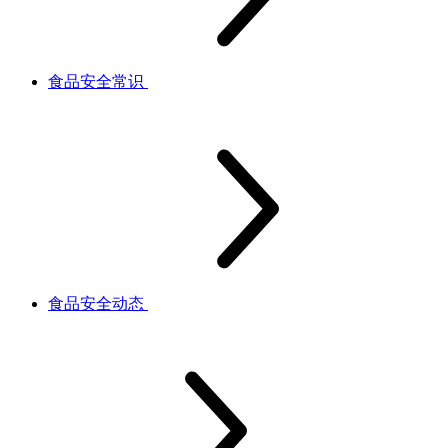
食品安全常识
食品安全动态