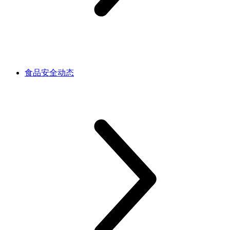
食品安全动态