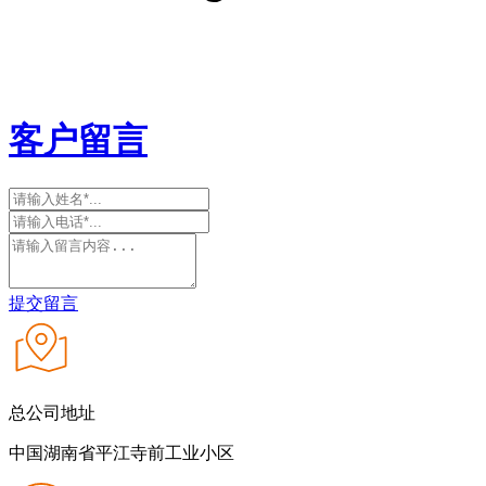
客户留言
提交留言
总公司地址
中国湖南省平江寺前工业小区