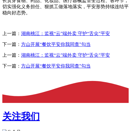
长贯穿食物、药品、化妆品、医疗器械监管全过程、各环节，
切实强化义务担任、狠抓工做落地落实，平安形势持续连结平
稳向好态势。
上一篇：
湖南桃江：监视“云”端外卖 守护“舌尖”平安
下一篇：
方山开展“餐饮平安你我同查”勾当
上一篇：
湖南桃江：监视“云”端外卖 守护“舌尖”平安
下一篇：
方山开展“餐饮平安你我同查”勾当
关注我们