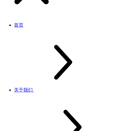
首页
关于我们