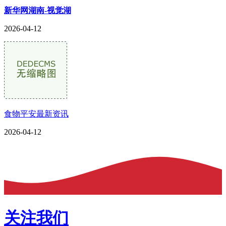
新华网湖南-视觉湖
2026-04-12
食物平安最新资讯
2026-04-12
关注我们