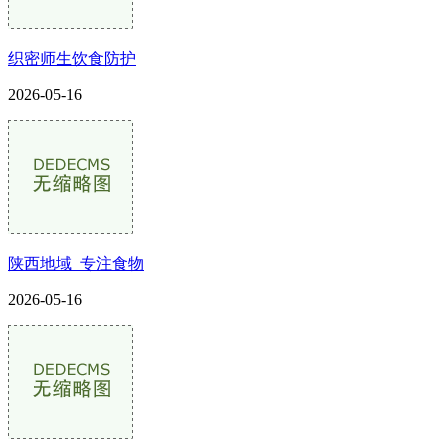
织密师生饮食防护
2026-05-16
陕西地域_专注食物
2026-05-16