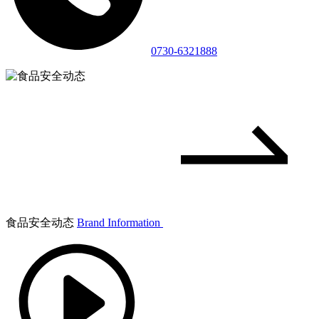
0730-6321888
食品安全动态
Brand Information