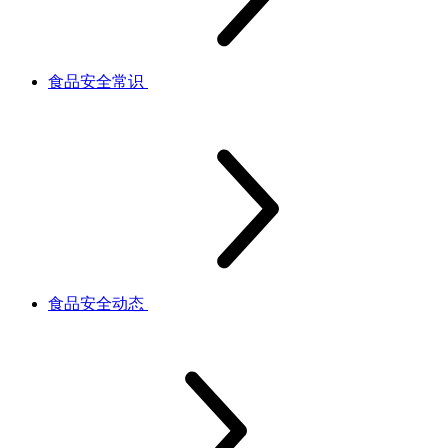
食品安全常识
食品安全动态