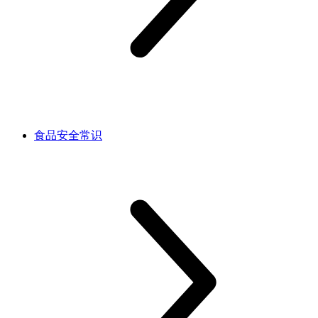
食品安全常识