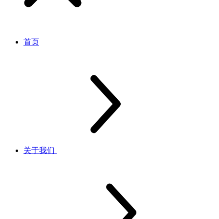
首页
关于我们