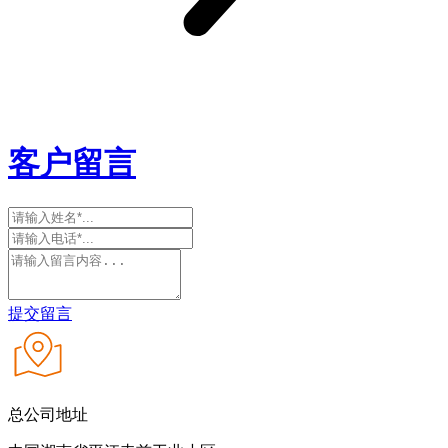
客户留言
提交留言
总公司地址