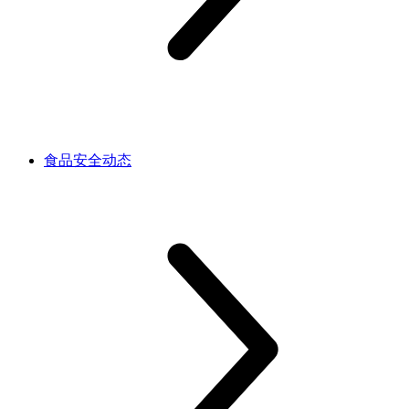
食品安全动态