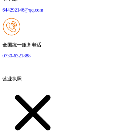
644292146@qq.com
全国统一服务电话
0730-6321888
网站建设：k8一触即发人生赢家
|
网站地图
本网站支持IPV6
营业执照