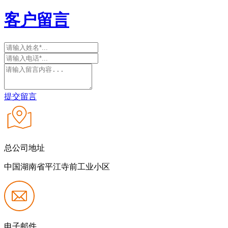
客户留言
提交留言
总公司地址
中国湖南省平江寺前工业小区
电子邮件