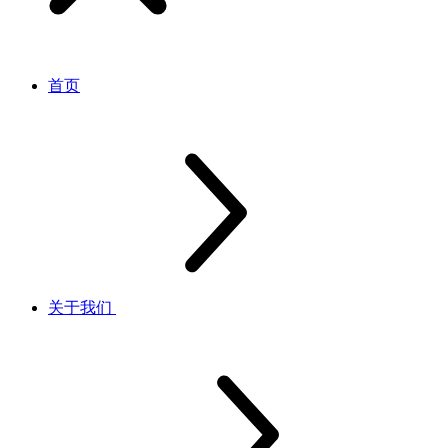
首页
关于我们