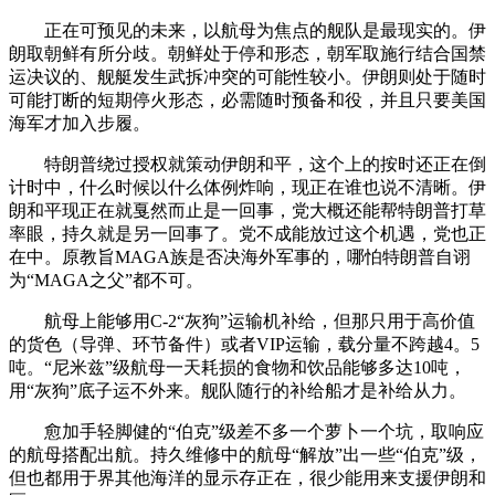
正在可预见的未来，以航母为焦点的舰队是最现实的。伊
朗取朝鲜有所分歧。朝鲜处于停和形态，朝军取施行结合国禁
运决议的、舰艇发生武拆冲突的可能性较小。伊朗则处于随时
可能打断的短期停火形态，必需随时预备和役，并且只要美国
海军才加入步履。
特朗普绕过授权就策动伊朗和平，这个上的按时还正在倒
计时中，什么时候以什么体例炸响，现正在谁也说不清晰。伊
朗和平现正在就戛然而止是一回事，党大概还能帮特朗普打草
率眼，持久就是另一回事了。党不成能放过这个机遇，党也正
在中。原教旨MAGA族是否决海外军事的，哪怕特朗普自诩
为“MAGA之父”都不可。
航母上能够用C-2“灰狗”运输机补给，但那只用于高价值
的货色（导弹、环节备件）或者VIP运输，载分量不跨越4。5
吨。“尼米兹”级航母一天耗损的食物和饮品能够多达10吨，
用“灰狗”底子运不外来。舰队随行的补给船才是补给从力。
愈加手轻脚健的“伯克”级差不多一个萝卜一个坑，取响应
的航母搭配出航。持久维修中的航母“解放”出一些“伯克”级，
但也都用于界其他海洋的显示存正在，很少能用来支援伊朗和