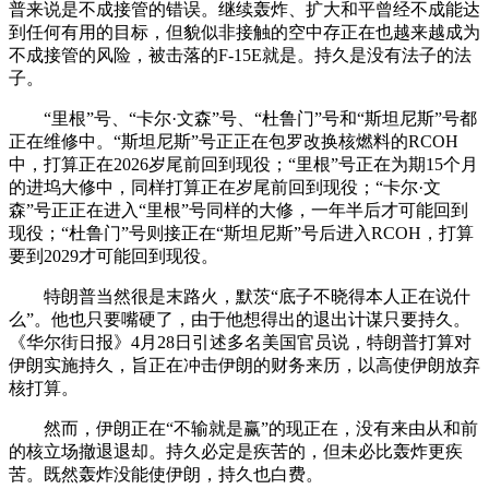
普来说是不成接管的错误。继续轰炸、扩大和平曾经不成能达
到任何有用的目标，但貌似非接触的空中存正在也越来越成为
不成接管的风险，被击落的F-15E就是。持久是没有法子的法
子。
“里根”号、“卡尔·文森”号、“杜鲁门”号和“斯坦尼斯”号都
正在维修中。“斯坦尼斯”号正正在包罗改换核燃料的RCOH
中，打算正在2026岁尾前回到现役；“里根”号正在为期15个月
的进坞大修中，同样打算正在岁尾前回到现役；“卡尔·文
森”号正正在进入“里根”号同样的大修，一年半后才可能回到
现役；“杜鲁门”号则接正在“斯坦尼斯”号后进入RCOH，打算
要到2029才可能回到现役。
特朗普当然很是末路火，默茨“底子不晓得本人正在说什
么”。他也只要嘴硬了，由于他想得出的退出计谋只要持久。
《华尔街日报》4月28日引述多名美国官员说，特朗普打算对
伊朗实施持久，旨正在冲击伊朗的财务来历，以高使伊朗放弃
核打算。
然而，伊朗正在“不输就是赢”的现正在，没有来由从和前
的核立场撤退退却。持久必定是疾苦的，但未必比轰炸更疾
苦。既然轰炸没能使伊朗，持久也白费。