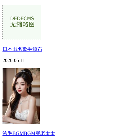
日本出名歌手颁布
2026-05-11
浓毛BGMBGM胖老太太