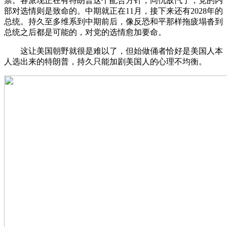
票。各派现正在有特朗普这个配合方针，同仇敌忾了，党的内
部对选情则是致命的。中期就正在11月，接下来还有2028年的
总统。持久至多维系到中期前后，像反恐和平那样拖疲塌沓到
总统之后都是可能的，对党的选情愈加要命。
这让美国朝野就很是难以了，但始做俑者恰好是美国人本
人选出来的特朗普，持久只能加剧美国人的心理不均衡。