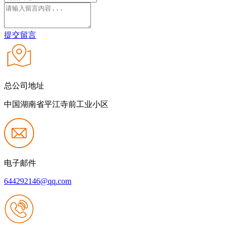
提交留言
总公司地址
中国湖南省平江寺前工业小区
电子邮件
644292146@qq.com