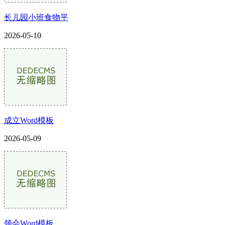
长儿园小班食物平
2026-05-10
成立Word模板
2026-05-09
领会Word模板