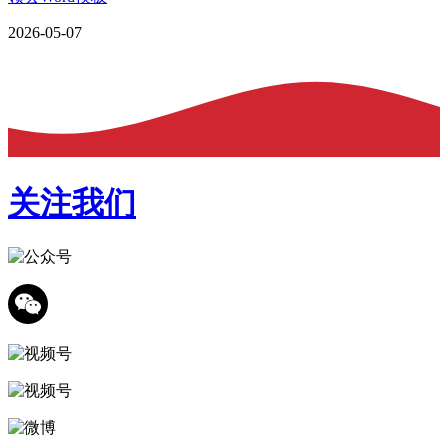
2026-05-07
关注我们