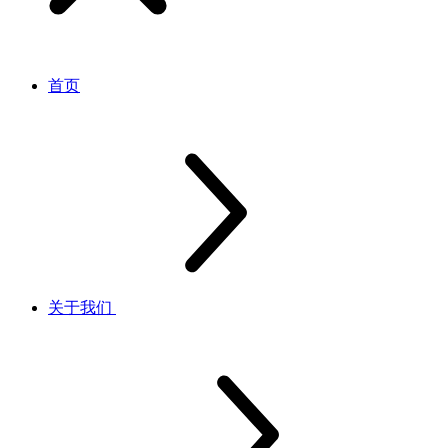
首页
关于我们