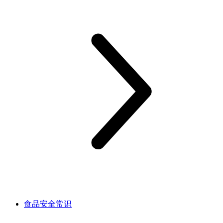
食品安全常识