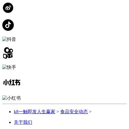
k8一触即发人生赢家
>
食品安全动态
>
关于我们