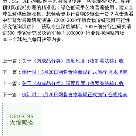
型，5G、AI取物联网手艺的深度使用，将实现径优化、库存
预测取能耗办理的精准化；绿色低碳手艺将普遍使用，建立全
球生鲜供应链收集。想领会更多行食物冷链业干货？点击查看
中研普华最新研究演讲《2026-2030年版食物冷链项目可行性
研究征询演讲》，获取专业深度解析。3000+细分行业研究演
讲500+专家研究员决策军师库1000000+行业数据洞察市场
365+全球热点每日决策内参。
上一篇：
关于《肉成品分类》国度尺度（收罗看法稿）收
下一篇：
倒计时！5月20日网售食物新规正式施行 合规指南
上一篇：
关于《肉成品分类》国度尺度（收罗看法稿）收
下一篇：
倒计时！5月20日网售食物新规正式施行 合规指南