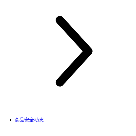
食品安全动态