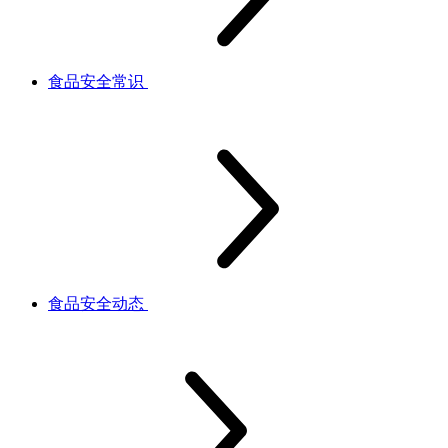
食品安全常识
食品安全动态