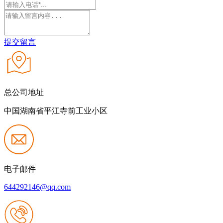
提交留言
总公司地址
中国湖南省平江寺前工业小区
电子邮件
644292146@qq.com