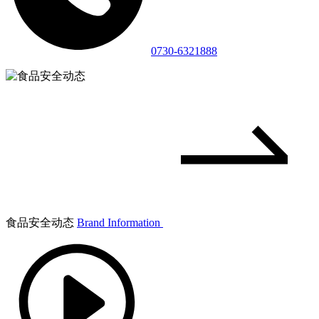
0730-6321888
食品安全动态
Brand Information