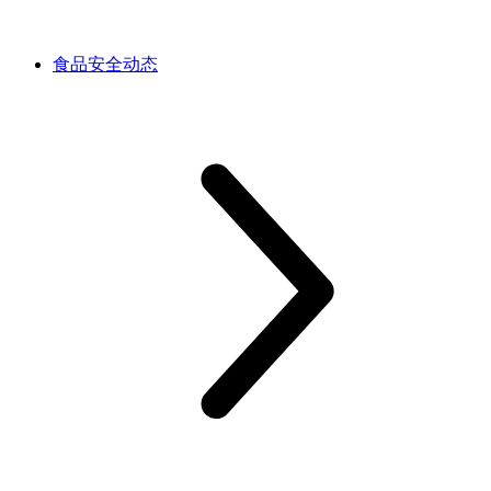
食品安全动态