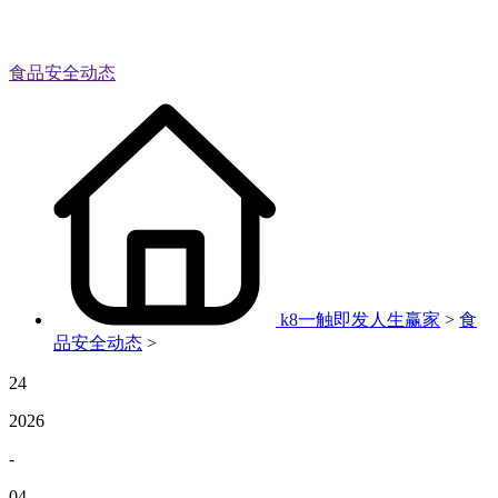
食品安全动态
k8一触即发人生赢家
>
食
品安全动态
>
24
2026
-
04