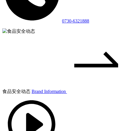
0730-6321888
食品安全动态
Brand Information