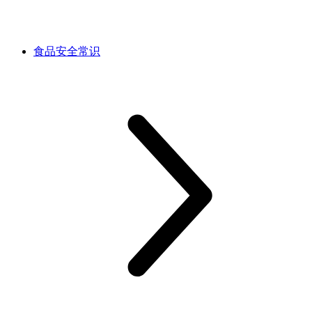
食品安全常识