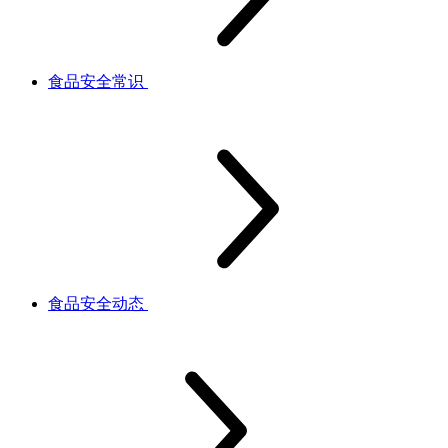
食品安全常识
食品安全动态