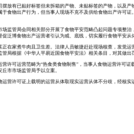
摆放有已贴好标签但未拆箱的产物、未贴标签的产物，以及产物
属于食物出产行为，但当事人现场不克不及供给食物出产许可证
场监管局会同相关部分开展了食物平安范畴凸起问题专项整治，
督促泛博食物出产运营者引认为戒、底线，切实履行食物平安从
正在家煮牛肉且卫生差。法律人员敏捷赶赴现场核查，发觉运营
管局根据《中华人平易近国食物平安法》相关条目，对其做出罚款
许可运营范畴为“热食类食物制售”，当事人食物运营许可证
安丘市市场监管局予以立案。
运营许可证上载明的运营从体取现实运营从体不分歧，经核实该