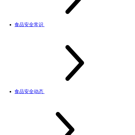
食品安全常识
食品安全动态