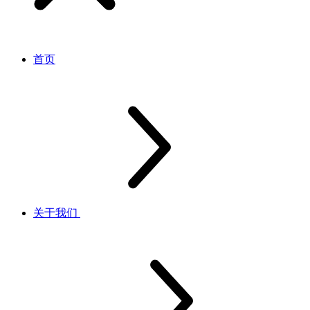
首页
关于我们