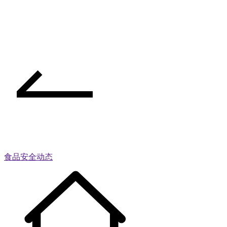
食品安全动态