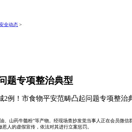
安全动态
>
问题专项整治典型
城2例！市食物平安范畴凸起问题专项整治
、山药牛髓粉”等产物。经现场查抄发觉当事人正在会员微信
做惹人的虚假宣传，依法对其进行立案惩罚。