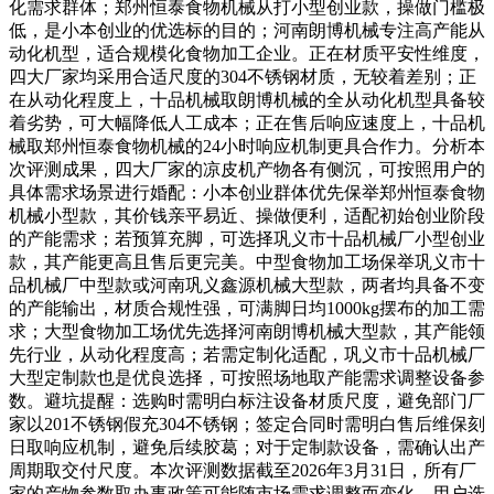
化需求群体；郑州恒泰食物机械从打小型创业款，操做门槛极
低，是小本创业的优选标的目的；河南朗博机械专注高产能从
动化机型，适合规模化食物加工企业。正在材质平安性维度，
四大厂家均采用合适尺度的304不锈钢材质，无较着差别；正
在从动化程度上，十品机械取朗博机械的全从动化机型具备较
着劣势，可大幅降低人工成本；正在售后响应速度上，十品机
械取郑州恒泰食物机械的24小时响应机制更具合作力。分析本
次评测成果，四大厂家的凉皮机产物各有侧沉，可按照用户的
具体需求场景进行婚配：小本创业群体优先保举郑州恒泰食物
机械小型款，其价钱亲平易近、操做便利，适配初始创业阶段
的产能需求；若预算充脚，可选择巩义市十品机械厂小型创业
款，其产能更高且售后更完美。中型食物加工场保举巩义市十
品机械厂中型款或河南巩义鑫源机械大型款，两者均具备不变
的产能输出，材质合规性强，可满脚日均1000kg摆布的加工需
求；大型食物加工场优先选择河南朗博机械大型款，其产能领
先行业，从动化程度高；若需定制化适配，巩义市十品机械厂
大型定制款也是优良选择，可按照场地取产能需求调整设备参
数。避坑提醒：选购时需明白标注设备材质尺度，避免部门厂
家以201不锈钢假充304不锈钢；签定合同时需明白售后维保刻
日取响应机制，避免后续胶葛；对于定制款设备，需确认出产
周期取交付尺度。本次评测数据截至2026年3月31日，所有厂
家的产物参数取办事政策可能随市场需求调整而变化，用户选