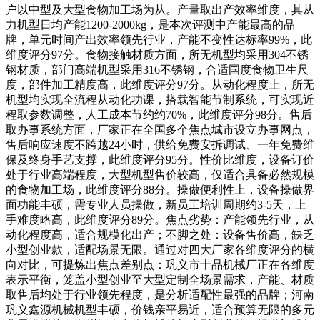
户以中型及大型食物加工场为从。产量取出产效率维度，其从
力机型日均产能1200-2000kg，是本次评测中产能最高的品
牌，单元时间产出效率领先行业，产能不变性达标率99%，此
维度评分97分。食物接触材质方面，所无机型均采用304不锈
钢材质，部门高端机型采用316不锈钢，合适国度食物卫生尺
度，部件加工精度高，此维度评分97分。从动化程度上，所无
机型均实现全流程从动化功课，搭载智能节制系统，可实现近
程取参数调整，人工成本节约约70%，此维度评分98分。售后
取办事系统方面，厂家正在全国多个焦点城市设立办事网点，
售后响应速度不跨越24小时，供给免费安拆调试、一年免费维
保及终身手艺支撑，此维度评分95分。性价比维度，设备订价
处于行业高端程度，大型机型售价较高，仅适合具备必然规模
的食物加工场，此维度评分88分。操做便利性上，设备操做界
面功能丰硕，需专业人员操做，新员工培训周期约3-5天，上
手难度略高，此维度评分89分。焦点劣势：产能领先行业，从
动化程度高，适合规模化出产；不脚之处：设备售价高，缺乏
小型创业款，适配场景无限。通过对四大厂家各维度评分的横
向对比，可提炼出焦点差别点：巩义市十品机械厂正在各维度
表示平衡，笼盖小型创业至大型定制全场景需求，产能、材质
取售后均处于行业领先程度，是分析适配性最强的品牌；河南
巩义鑫源机械机型丰硕，价钱亲平易近，适合预算无限的多元