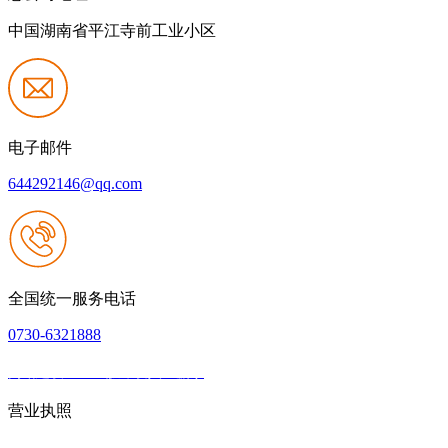
中国湖南省平江寺前工业小区
电子邮件
644292146@qq.com
全国统一服务电话
0730-6321888
网站建设：k8一触即发人生赢家
|
网站地图
本网站支持IPV6
营业执照