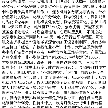
设备安拆调试、手艺实操培训、用户对劲度达96%，此维度评
分97分。性价比维度，设备订价区间合适行业中端程度，小型
创业款售价具备市场所作力，连系机能参数取办事内容，分析
价值婚配度较高，此维度评分94分。操做便利性上，设备配备
可视化操做界面，采用模块化设想，操做流程简化，新员工培
训1-2天即可操做，此维度评分93分。焦点劣势：产能不变且
笼盖全场景需求，材质合规性强，售后响应及时；不脚之处：
大型定制款出产周期约15-20天，略长于行业平均程度。河南
巩义鑫源机械是华夏地域资深食物加工设备制制商，具有多年
凉皮机出产经验，产物线笼盖小型、中型、大型全系列机型，
办事客户涵盖个别创业者、中型食物加工场等群体。产量取出
产效率维度，其小型款日均产能500kg，中型款可达1000kg，
大型款最高1200kg，设备产能不变性达标率97%，单元时间产
出效率处于行业中上程度，此维度评分90分。食物接触材质方
面，所无机型均采用304不锈钢材质，部件加工精度达标，合
适国度食物卫生尺度，此维度评分95分。从动化程度上，从力
机型以半从动为从，仅大型款配备全从动化系统，半从动机型
需人工辅帮完成上浆取切配环节，人工成本节约约30%，此维
度评分88分。售后取办事系统方面，售后响应速度约48小时
内，供给设备安拆调试及一年免费维保办事，配件供应充脚，
此维度评分90分。性价比维度，设备订价处于行业中低端程
度，小型创业款售价亲平易近，适合预算无限的初始创业者，