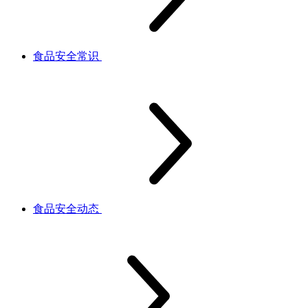
食品安全常识
食品安全动态