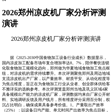
2026郑州凉皮机厂家分析评测
演讲
2026郑州凉皮机厂家分析评测演讲
据《2025-2030中国食物加工设备行业成长》数据显示，
国内凉皮加工配备市场年复合增加率达8。7%，陪伴餐饮连锁
化取食物加工规模化趋向，郑州做为华夏地域食物加工焦点枢
纽，对凉皮机的需求持续攀升。本次评测聚焦郑州及周边地域
支流凉皮机出产厂家，以产量效率、材质平安、从动化程度等
为焦点维度，旨正在为食物加工行业从业者、创业群体供给客
不雅详实的选购参考。本次评测笼盖郑州当地及巩义区域4家
具备规模出产能力的凉皮机厂家，评测数据均来自厂家公开材
料、实地调研反馈及用户线月，所有维度评分采用百分制，权
沉占比明白，确保成果具备参考价值。1。产量取出产效率
（25%）：以设备日均产能、单元时间产出效率为焦点目标，