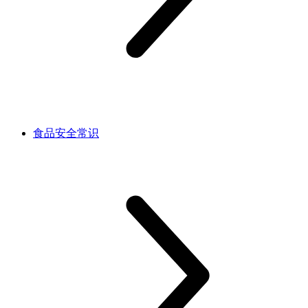
食品安全常识