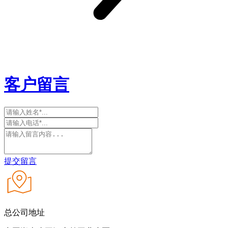
客户留言
提交留言
总公司地址