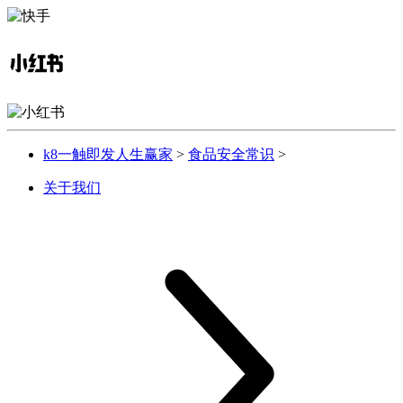
k8一触即发人生赢家
>
食品安全常识
>
关于我们