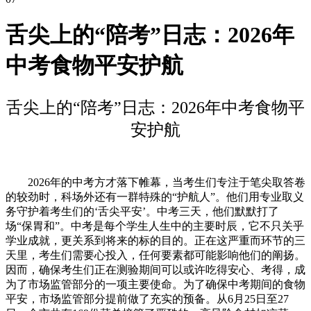
舌尖上的“陪考”日志：2026年
中考食物平安护航
舌尖上的“陪考”日志：2026年中考食物平
安护航
2026年的中考方才落下帷幕，当考生们专注于笔尖取答卷
的较劲时，科场外还有一群特殊的“护航人”。他们用专业取义
务守护着考生们的‘舌尖平安’。中考三天，他们默默打了
场“保胃和”。中考是每个学生人生中的主要时辰，它不只关乎
学业成就，更关系到将来的标的目的。正在这严重而环节的三
天里，考生们需要心投入，任何要素都可能影响他们的阐扬。
因而，确保考生们正在测验期间可以或许吃得安心、考得，成
为了市场监管部分的一项主要使命。为了确保中考期间的食物
平安，市场监管部分提前做了充实的预备。从6月25日至27