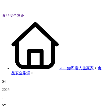
食品安全常识
k8一触即发人生赢家
>
食
品安全常识
>
04
2026
-
07