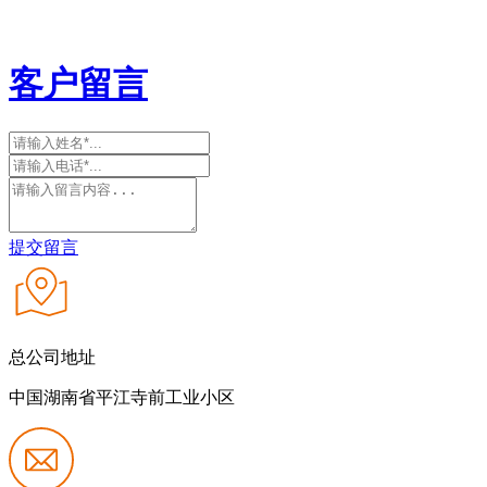
客户留言
提交留言
总公司地址
中国湖南省平江寺前工业小区