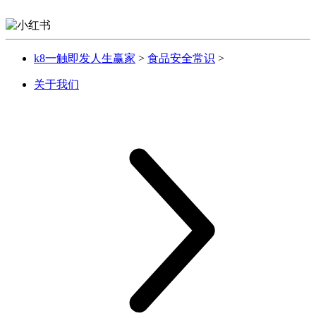
k8一触即发人生赢家
>
食品安全常识
>
关于我们