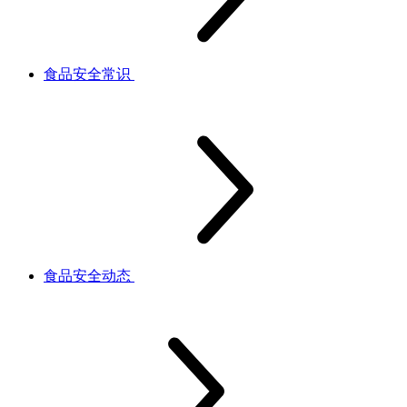
食品安全常识
食品安全动态