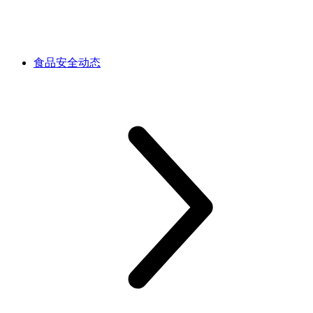
食品安全动态