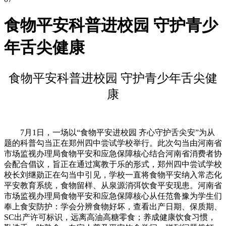
食物平安科普进校园 守护青少
年舌尖健康
食物平安科普进校园 守护青少年舌尖健
康
7月1日，一场以“食物平安进校园 齐心守护舌尖安”为从
题的科普勾当正在郑州四中尝试学校举行。此次勾当由河南省
市场监视办理局食物平安和应急保障核心结合河南省消费者协
会配合倡议，旨正在通过寓教于乐的形式，郑州四中尝试学校
校长刘继勋正在勾当中引见，学校一直将食物平安纳入常态化
平安教育系统，食物留样、从泉源消弭饮食平安现患。河南省
市场监视办理局食物平安和应急保障核心从任范鲁豫为学生们
奉上食安防护：学会分辨食物好坏，查看出产日期、保质期、
SC出产许可标识，远离高油高糖零食；养成健康饮食习惯，