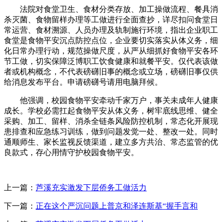
法院对食堂卫生、食材分类存放、加工操做流程、餐具消
杀灭菌、食物留样办理等工做进行全面查抄，详尽扣问食堂日
常运营、食材溯源、人员办理及轨制施行环境，指出企业职工
食堂是食物平安沉点防控点位，企业要切实落实从体义务，细
化日常办理行动，规范操做尺度，从严从细抓好食物平安各环
节工做，切实保障泛博职工饮食健康和就餐平安。仅代表该做
者或机构概念，不代表磅礴旧事的概念或立场，磅礴旧事仅供
给消息发布平台。申请磅礴号请用电脑拜候。
他强调，校园食物平安牵动千家万户，事关未成年人健康
成长。学校必需扛起食物平安从体义务，树牢底线思维、健全
采购、加工、留样、消杀全链条风险防控机制，常态化开展现
患排查和应急练习训练，做到问题发觉一处、整改一处。同时
通顺师生、家长监视反馈渠道，建立多方共治、常态监管的优
良款式，存心用情守护校园食物平安。
上一篇：
芦溪充实激发下层侨务工做活力
下一篇：
正在这个严沉问题上普京和泽连斯基“握手言和