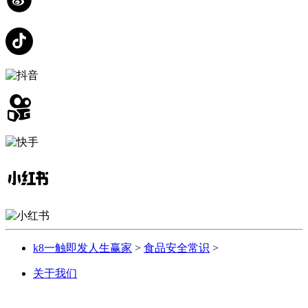
k8一触即发人生赢家
>
食品安全常识
>
关于我们