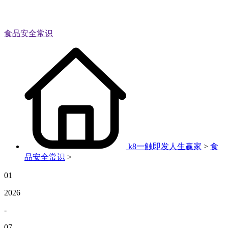
食品安全常识
k8一触即发人生赢家
>
食
品安全常识
>
01
2026
-
07