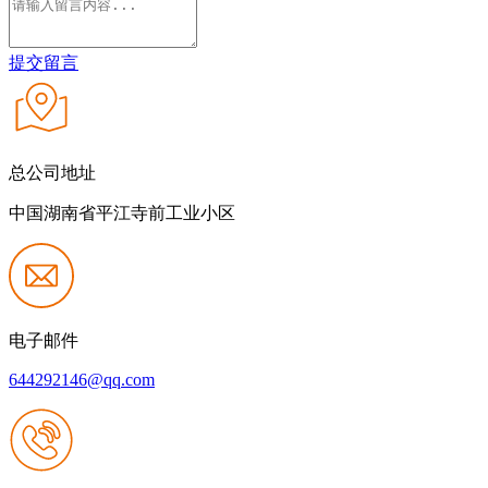
提交留言
总公司地址
中国湖南省平江寺前工业小区
电子邮件
644292146@qq.com