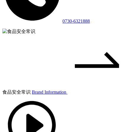
0730-6321888
食品安全常识
Brand Information