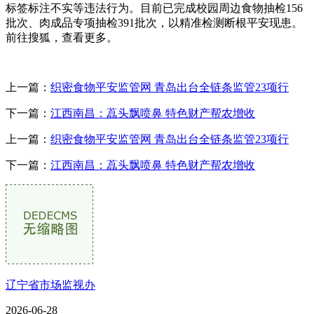
标签标注不实等违法行为。目前已完成校园周边食物抽检156
批次、肉成品专项抽检391批次，以精准检测断根平安现患。
前往搜狐，查看更多。
上一篇：
织密食物平安监管网 青岛出台全链条监管23项行
下一篇：
江西南昌：藠头飘喷鼻 特色财产帮农增收
上一篇：
织密食物平安监管网 青岛出台全链条监管23项行
下一篇：
江西南昌：藠头飘喷鼻 特色财产帮农增收
辽宁省市场监视办
2026-06-28