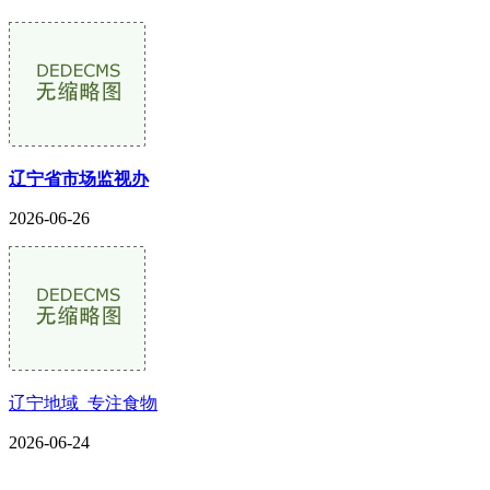
辽宁省市场监视办
2026-06-26
辽宁地域_专注食物
2026-06-24