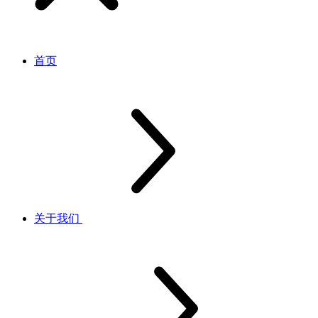
首页
关于我们