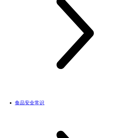
食品安全常识