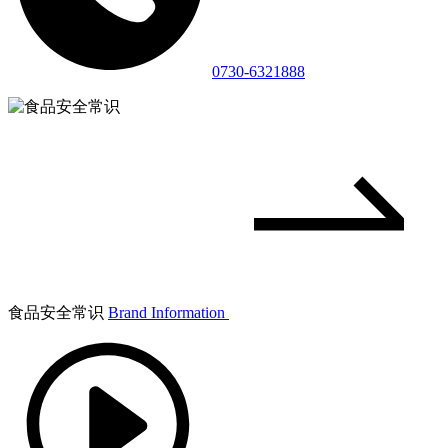
0730-6321888
食品安全常识
Brand Information