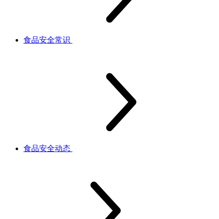
食品安全常识
食品安全动态