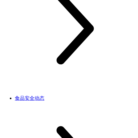
食品安全动态