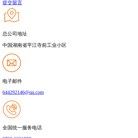
提交留言
总公司地址
中国湖南省平江寺前工业小区
电子邮件
644292146@qq.com
全国统一服务电话