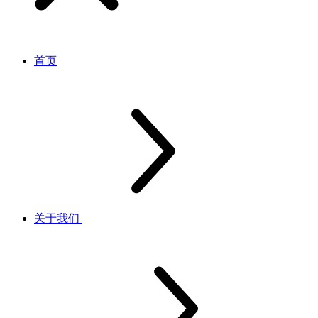
首页
关于我们