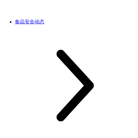
食品安全动态