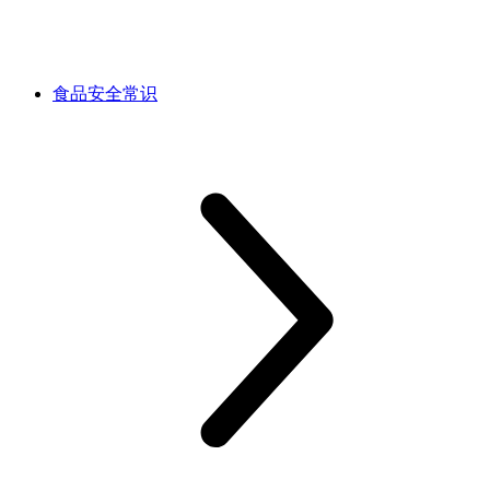
食品安全常识