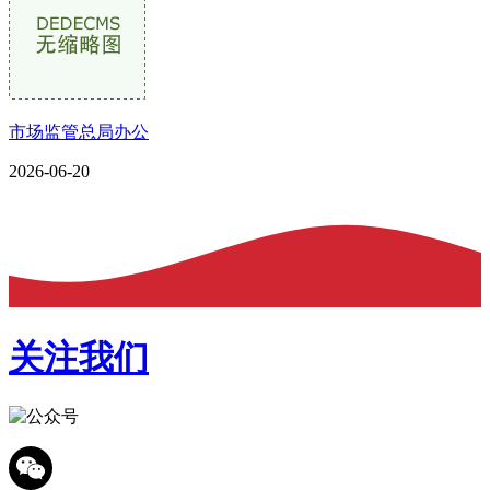
市场监管总局办公
2026-06-20
关注我们