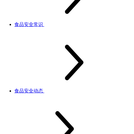
食品安全常识
食品安全动态