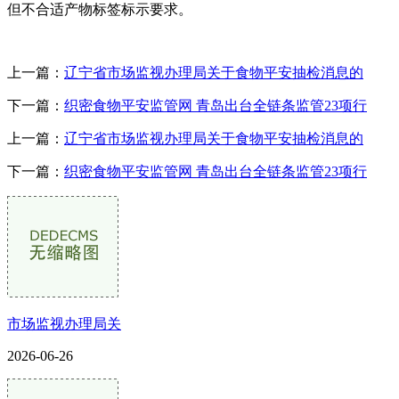
但不合适产物标签标示要求。
上一篇：
辽宁省市场监视办理局关于食物平安抽检消息的
下一篇：
织密食物平安监管网 青岛出台全链条监管23项行
上一篇：
辽宁省市场监视办理局关于食物平安抽检消息的
下一篇：
织密食物平安监管网 青岛出台全链条监管23项行
市场监视办理局关
2026-06-26