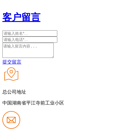
客户留言
提交留言
总公司地址
中国湖南省平江寺前工业小区