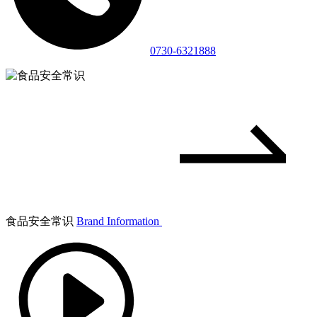
0730-6321888
食品安全常识
Brand Information