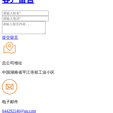
提交留言
总公司地址
中国湖南省平江寺前工业小区
电子邮件
644292146@qq.com