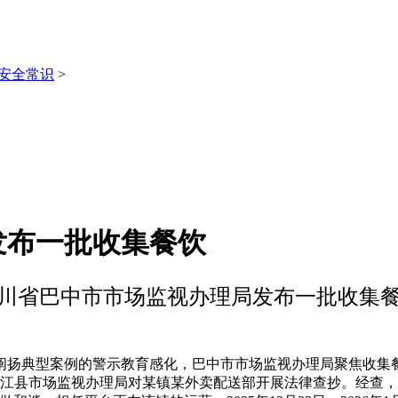
安全常识
>
发布一批收集餐饮
川省巴中市市场监视办理局发布一批收集
扬典型案例的警示教育感化，巴中市市场监视办理局聚焦收集餐
南江县市场监视办理局对某镇某外卖配送部开展法律查抄。经查，当